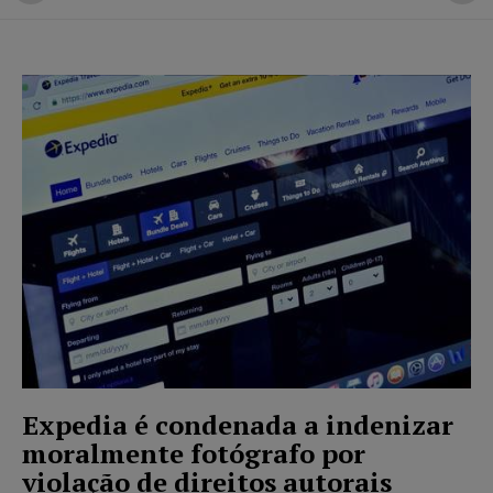
Expedia é condenada a indenizar
moralmente fotógrafo por
violação de direitos autorais