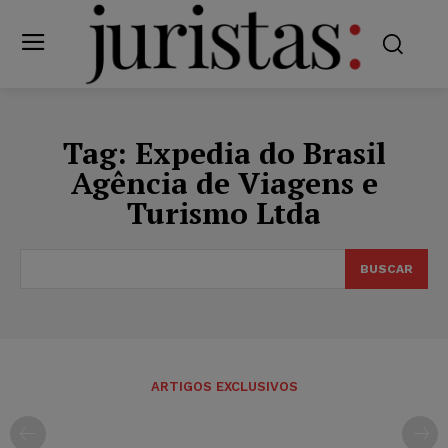
Tag:
Expedia do Brasil
Agência de Viagens e
Turismo Ltda
BUSCAR
ARTIGOS EXCLUSIVOS