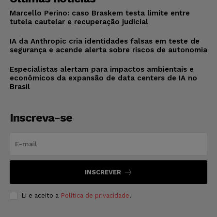
Marcello Perino: caso Braskem testa limite entre
tutela cautelar e recuperação judicial
IA da Anthropic cria identidades falsas em teste de
segurança e acende alerta sobre riscos de autonomia
Especialistas alertam para impactos ambientais e
econômicos da expansão de data centers de IA no
Brasil
Inscreva-se
INSCREVER
Li e aceito a
Política de privacidade
.