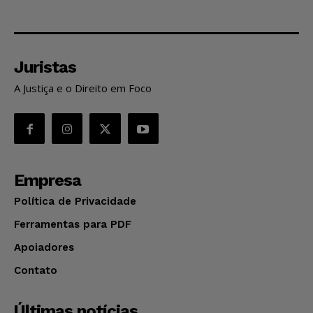
Juristas
A Justiça e o Direito em Foco
Empresa
Política de Privacidade
Ferramentas para PDF
Apoiadores
Contato
Últimas notícias