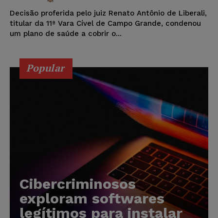
Decisão proferida pelo juiz Renato Antônio de Liberali,
titular da 11ª Vara Cível de Campo Grande, condenou
um plano de saúde a cobrir o...
Popular
Cibercriminosos
exploram softwares
legítimos para instalar