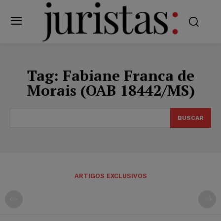
Tag:
Fabiane Franca de
Morais (OAB 18442/MS)
BUSCAR
ARTIGOS EXCLUSIVOS