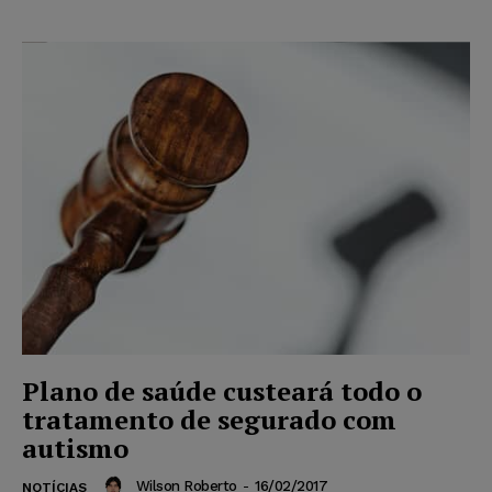
Plano de saúde custeará todo o
tratamento de segurado com
autismo
Wilson Roberto
-
16/02/2017
NOTÍCIAS