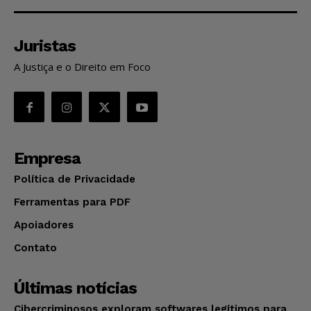
Juristas
A Justiça e o Direito em Foco
Empresa
Política de Privacidade
Ferramentas para PDF
Apoiadores
Contato
Últimas notícias
Cibercriminosos exploram softwares legítimos para