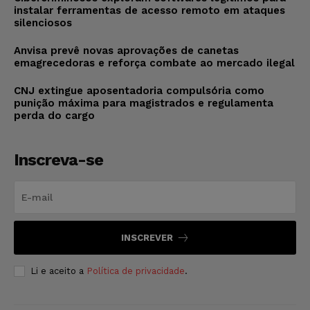
instalar ferramentas de acesso remoto em ataques
silenciosos
Anvisa prevê novas aprovações de canetas
emagrecedoras e reforça combate ao mercado ilegal
CNJ extingue aposentadoria compulsória como
punição máxima para magistrados e regulamenta
perda do cargo
Inscreva-se
INSCREVER
Li e aceito a
Política de privacidade
.