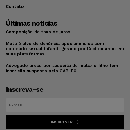
Contato
Últimas notícias
Composição da taxa de juros
Meta é alvo de denúncia após anúncios com
conteúdo sexual infantil gerado por IA circularem em
suas plataformas
Advogado preso por suspeita de matar o filho tem
inscrição suspensa pela OAB-TO
Inscreva-se
INSCREVER