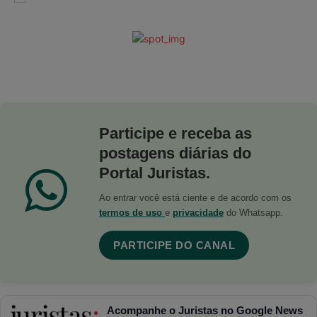
Participe e receba as
postagens diárias do
Portal Juristas.
Ao entrar você está ciente e de acordo com os
termos de uso
e
privacidade
do Whatsapp.
PARTICIPE DO CANAL
Acompanhe o Juristas no Google News