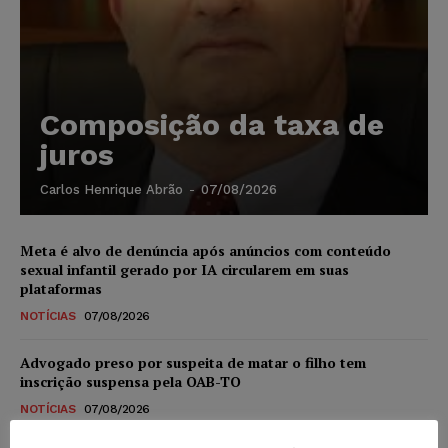
Composição da taxa de
juros
Carlos Henrique Abrão
-
07/08/2026
Meta é alvo de denúncia após anúncios com conteúdo
sexual infantil gerado por IA circularem em suas
plataformas
NOTÍCIAS
07/08/2026
Advogado preso por suspeita de matar o filho tem
inscrição suspensa pela OAB-TO
NOTÍCIAS
07/08/2026