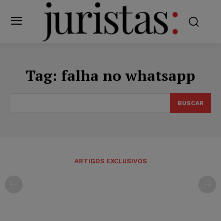
Tag:
falha no whatsapp
BUSCAR
ARTIGOS EXCLUSIVOS