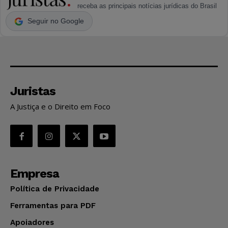
receba as principais notícias jurídicas do Brasil
Seguir no Google
Juristas
A Justiça e o Direito em Foco
Empresa
Política de Privacidade
Ferramentas para PDF
Apoiadores