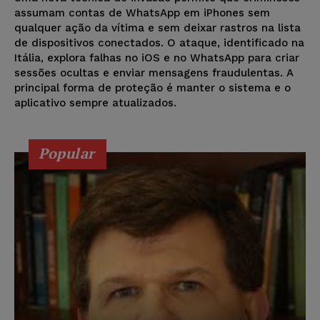
assumam contas de WhatsApp em iPhones sem
qualquer ação da vítima e sem deixar rastros na lista
de dispositivos conectados. O ataque, identificado na
Itália, explora falhas no iOS e no WhatsApp para criar
sessões ocultas e enviar mensagens fraudulentas. A
principal forma de proteção é manter o sistema e o
aplicativo sempre atualizados.
Popular