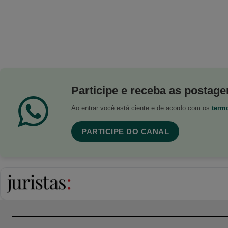
Participe e receba as postagen
Ao entrar você está ciente e de acordo com os
term
PARTICIPE DO CANAL