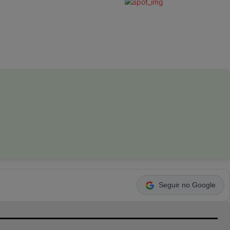
Seguir no Google