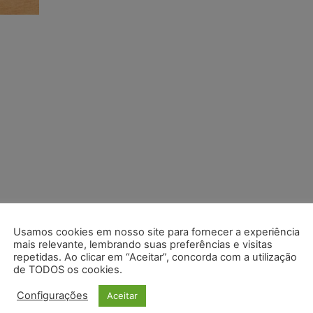
Usamos cookies em nosso site para fornecer a experiência
mais relevante, lembrando suas preferências e visitas
repetidas. Ao clicar em “Aceitar”, concorda com a utilização
de TODOS os cookies.
Configurações
Aceitar