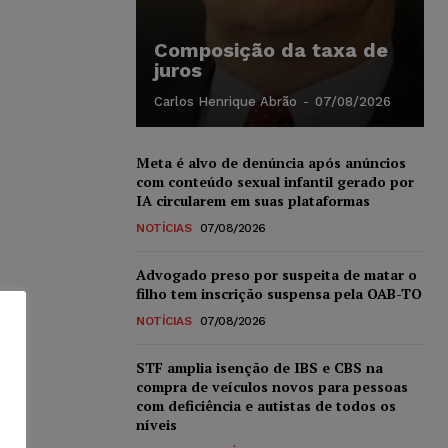
Composição da taxa de
juros
Carlos Henrique Abrão
-
07/08/2026
Meta é alvo de denúncia após anúncios
com conteúdo sexual infantil gerado por
IA circularem em suas plataformas
NOTÍCIAS
07/08/2026
Advogado preso por suspeita de matar o
filho tem inscrição suspensa pela OAB-TO
NOTÍCIAS
07/08/2026
STF amplia isenção de IBS e CBS na
compra de veículos novos para pessoas
com deficiência e autistas de todos os
níveis