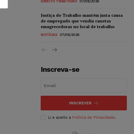
DIREITO TRIBUTÁRIO
07/08/2026
Justiça do Trabalho mantém justa causa
de empregado que vendia canetas
emagrecedoras no local de trabalho
NOTÍCIAS
07/08/2026
Inscreva-se
INSCREVER
Li e aceito a
Política de Privacidade
.