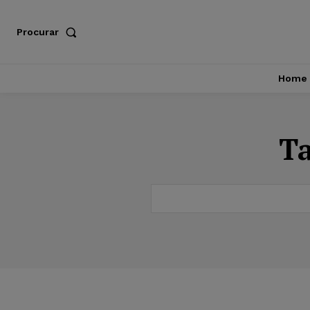
Procurar
Home
T