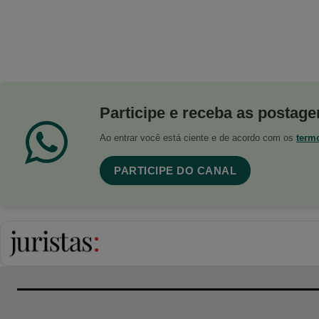
Participe e receba as postagen
Ao entrar você está ciente e de acordo com os
term
PARTICIPE DO CANAL