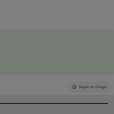
Seguir no Google