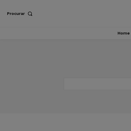
Procurar
Home