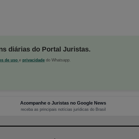
s diárias do Portal Juristas.
os de uso
e
privacidade
do Whatsapp.
Acompanhe o Juristas no Google News
receba as principais notícias jurídicas do Brasil