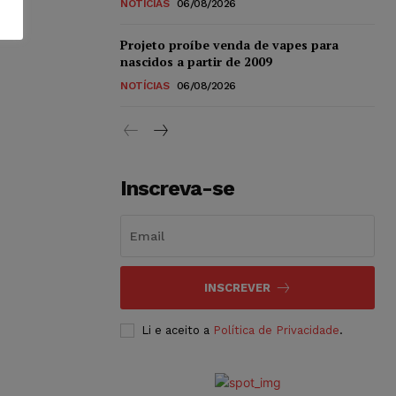
NOTÍCIAS
06/08/2026
Projeto proíbe venda de vapes para
nascidos a partir de 2009
NOTÍCIAS
06/08/2026
Inscreva-se
INSCREVER
Li e aceito a
Política de Privacidade
.