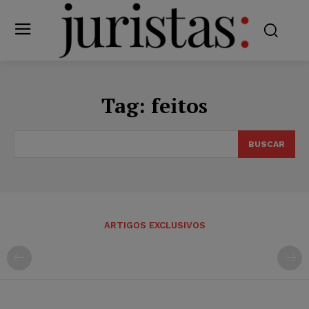
Tag:
feitos
BUSCAR
ARTIGOS EXCLUSIVOS