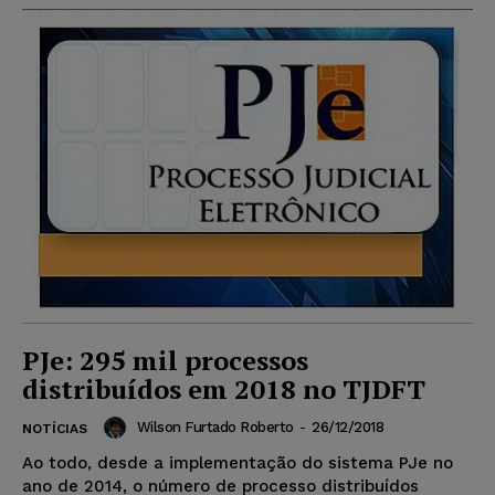
PJe: 295 mil processos
distribuídos em 2018 no TJDFT
Wilson Furtado Roberto
-
26/12/2018
NOTÍCIAS
Ao todo, desde a implementação do sistema PJe no
ano de 2014, o número de processo distribuídos