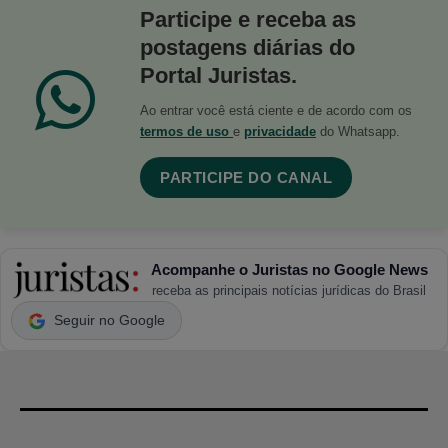
Participe e receba as
postagens diárias do
Portal Juristas.
Ao entrar você está ciente e de acordo com os
termos de uso
e
privacidade
do Whatsapp.
PARTICIPE DO CANAL
Acompanhe o Juristas no Google News
receba as principais notícias jurídicas do Brasil
Seguir no Google