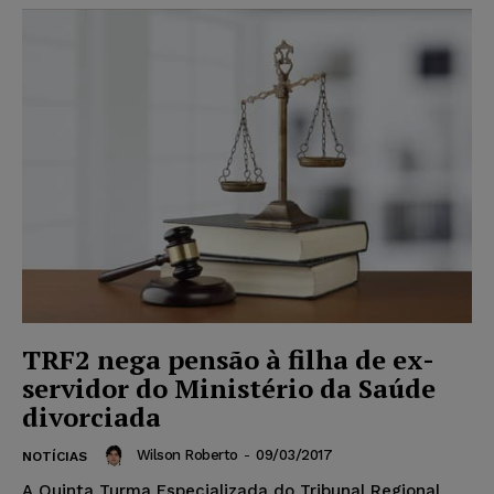
TRF2 nega pensão à filha de ex-
servidor do Ministério da Saúde
divorciada
Wilson Roberto
-
09/03/2017
NOTÍCIAS
A Quinta Turma Especializada do Tribunal Regional