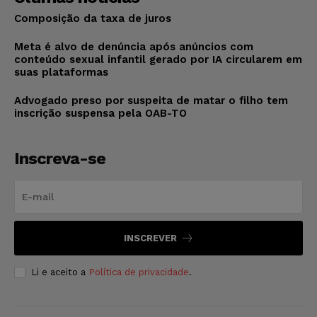
Composição da taxa de juros
Meta é alvo de denúncia após anúncios com
conteúdo sexual infantil gerado por IA circularem em
suas plataformas
Advogado preso por suspeita de matar o filho tem
inscrição suspensa pela OAB-TO
Inscreva-se
INSCREVER
Li e aceito a
Política de privacidade
.