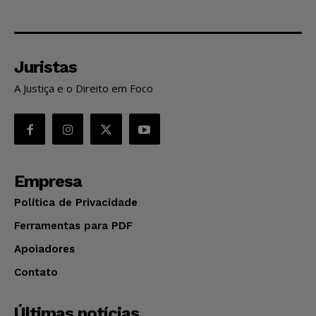
Juristas
A Justiça e o Direito em Foco
Empresa
Política de Privacidade
Ferramentas para PDF
Apoiadores
Contato
Últimas notícias