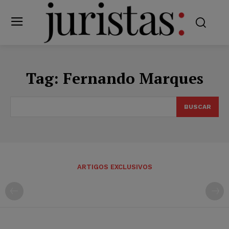
Tag:
Fernando Marques
BUSCAR
ARTIGOS EXCLUSIVOS