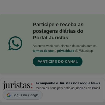
Participe e receba as
postagens diárias do
Portal Juristas.
Ao entrar você está ciente e de acordo com os
termos de uso
e
privacidade
do Whatsapp.
PARTICIPE DO CANAL
Acompanhe o Juristas no Google News
receba as principais notícias jurídicas do Brasil
Seguir no Google