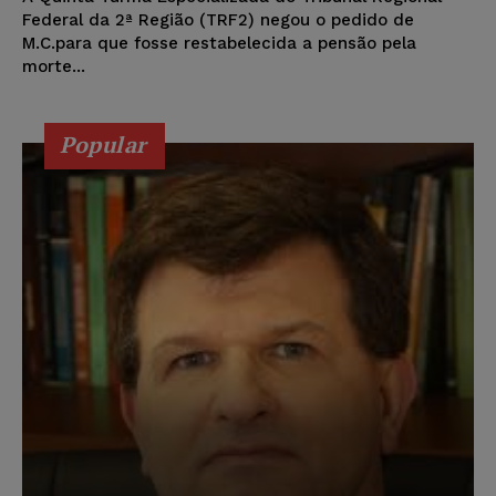
Federal da 2ª Região (TRF2) negou o pedido de
M.C.para que fosse restabelecida a pensão pela
morte...
Popular