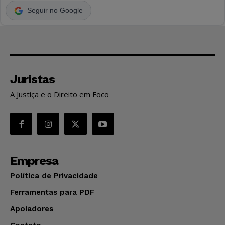
Seguir no Google
Juristas
A Justiça e o Direito em Foco
Empresa
Política de Privacidade
Ferramentas para PDF
Apoiadores