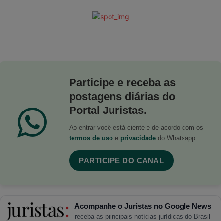
Participe e receba as
postagens diárias do
Portal Juristas.
Ao entrar você está ciente e de acordo com os
termos de uso
e
privacidade
do Whatsapp.
PARTICIPE DO CANAL
Acompanhe o Juristas no Google News
receba as principais notícias jurídicas do Brasil