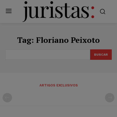
Tag:
Floriano Peixoto
BUSCAR
ARTIGOS EXCLUSIVOS