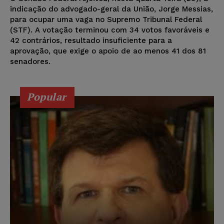
indicação do advogado-geral da União, Jorge Messias,
para ocupar uma vaga no Supremo Tribunal Federal
(STF). A votação terminou com 34 votos favoráveis e
42 contrários, resultado insuficiente para a
aprovação, que exige o apoio de ao menos 41 dos 81
senadores.
Popular