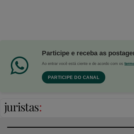
Participe e receba as postagen
Ao entrar você está ciente e de acordo com os
term
PARTICIPE DO CANAL