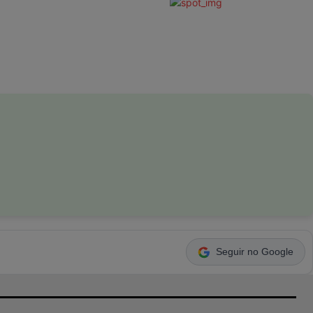
Seguir no Google