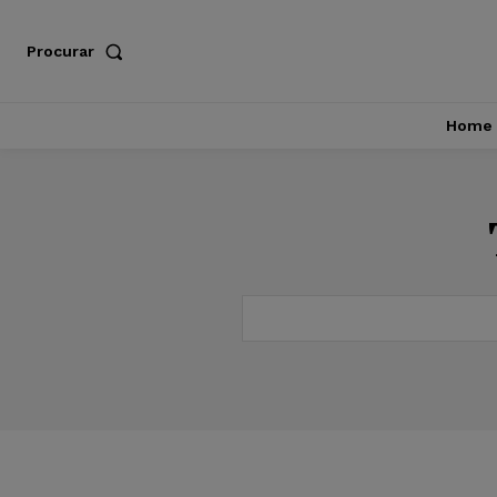
Procurar
Home