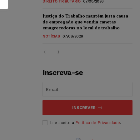
DIREITO TRIBUTÁRIO
07/08/2026
Justiça do Trabalho mantém justa causa
de empregado que vendia canetas
emagrecedoras no local de trabalho
NOTÍCIAS
07/08/2026
Inscreva-se
INSCREVER
Li e aceito a
Política de Privacidade
.