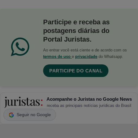
Participe e receba as
postagens diárias do
Portal Juristas.
Ao entrar você está ciente e de acordo com os
termos de uso
e
privacidade
do Whatsapp.
PARTICIPE DO CANAL
Acompanhe o Juristas no Google News
receba as principais notícias jurídicas do Brasil
Seguir no Google