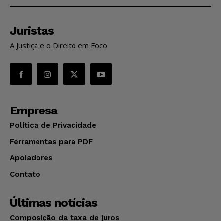
Juristas
A Justiça e o Direito em Foco
Empresa
Política de Privacidade
Ferramentas para PDF
Apoiadores
Contato
Últimas notícias
Composição da taxa de juros