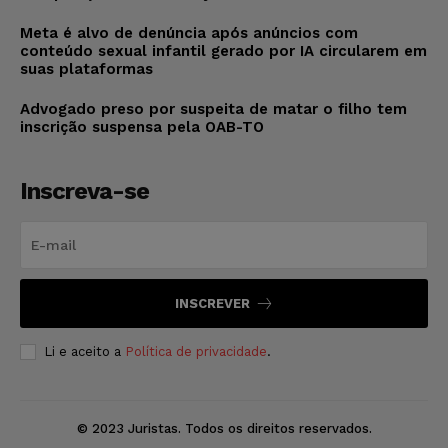
Meta é alvo de denúncia após anúncios com
conteúdo sexual infantil gerado por IA circularem em
suas plataformas
Advogado preso por suspeita de matar o filho tem
inscrição suspensa pela OAB-TO
Inscreva-se
INSCREVER
Li e aceito a
Política de privacidade
.
© 2023 Juristas. Todos os direitos reservados.