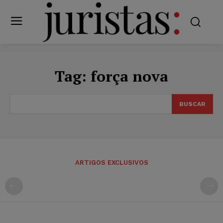
Tag:
força nova
BUSCAR
ARTIGOS EXCLUSIVOS