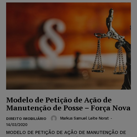
Modelo de Petição de Ação de
Manutenção de Posse – Força Nova
Markus Samuel Leite Norat
-
DIREITO IMOBILIÁRIO
14/03/2020
MODELO DE PETIÇÃO DE AÇÃO DE MANUTENÇÃO DE