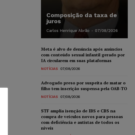
Composição da taxa de
juros
Carlos Henrique Abrão
-
07/08/2026
Meta é alvo de denúncia após anúncios
com conteúdo sexual infantil gerado por
IA circularem em suas plataformas
NOTÍCIAS
07/08/2026
Advogado preso por suspeita de matar o
filho tem inscrição suspensa pela OAB-TO
NOTÍCIAS
07/08/2026
STF amplia isenção de IBS e CBS na
compra de veículos novos para pessoas
com deficiência e autistas de todos os
níveis