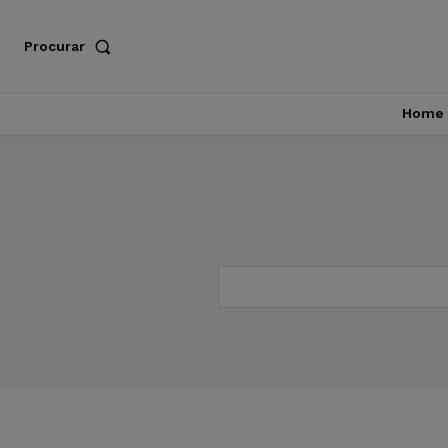
Procurar
Home