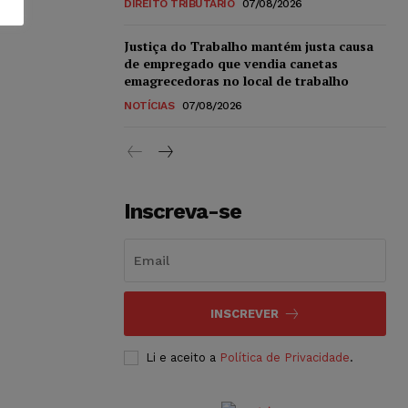
DIREITO TRIBUTÁRIO
07/08/2026
Justiça do Trabalho mantém justa causa
de empregado que vendia canetas
emagrecedoras no local de trabalho
NOTÍCIAS
07/08/2026
Inscreva-se
INSCREVER
Li e aceito a
Política de Privacidade
.