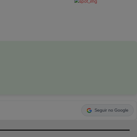
Seguir no Google