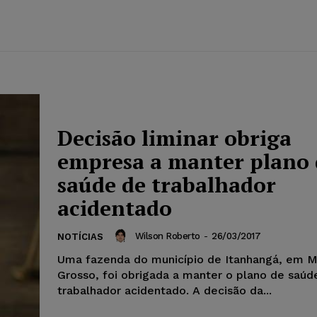
Decisão liminar obriga
empresa a manter plano 
saúde de trabalhador
acidentado
Wilson Roberto
-
26/03/2017
NOTÍCIAS
Uma fazenda do município de Itanhangá, em 
Grosso, foi obrigada a manter o plano de saú
trabalhador acidentado. A decisão da...