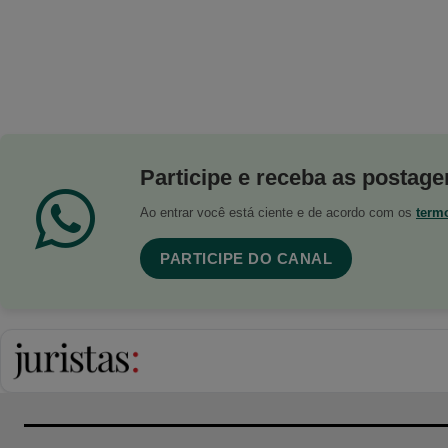
Participe e receba as postagen
Ao entrar você está ciente e de acordo com os
term
PARTICIPE DO CANAL