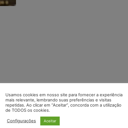
Usamos cookies em nosso site para fornecer a experiência
mais relevante, lembrando suas preferências e visitas
repetidas. Ao clicar em “Aceitar”, concorda com a utilização
de TODOS os cookies.
Configurações
Aceitar