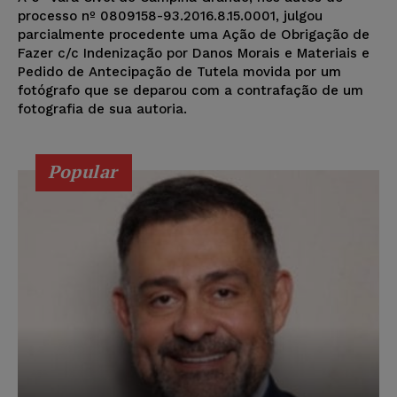
processo nº 0809158-93.2016.8.15.0001, julgou
parcialmente procedente uma Ação de Obrigação de
Fazer c/c Indenização por Danos Morais e Materiais e
Pedido de Antecipação de Tutela movida por um
fotógrafo que se deparou com a contrafação de um
fotografia de sua autoria.
Popular