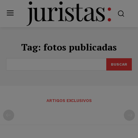
Tag:
fotos publicadas
BUSCAR
ARTIGOS EXCLUSIVOS