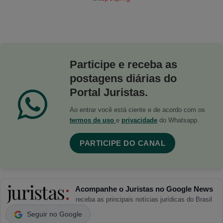
Participe e receba as
postagens diárias do
Portal Juristas.
Ao entrar você está ciente e de acordo com os
termos de uso
e
privacidade
do Whatsapp.
PARTICIPE DO CANAL
Acompanhe o Juristas no Google News
receba as principais notícias jurídicas do Brasil
Seguir no Google