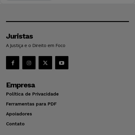
Juristas
A Justiça e o Direito em Foco
Empresa
Política de Privacidade
Ferramentas para PDF
Apoiadores
Contato