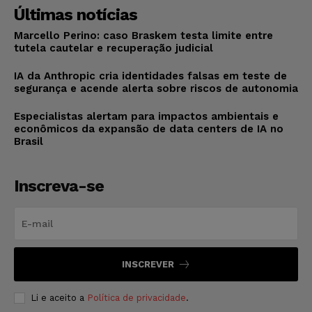
Últimas notícias
Marcello Perino: caso Braskem testa limite entre
tutela cautelar e recuperação judicial
IA da Anthropic cria identidades falsas em teste de
segurança e acende alerta sobre riscos de autonomia
Especialistas alertam para impactos ambientais e
econômicos da expansão de data centers de IA no
Brasil
Inscreva-se
INSCREVER
Li e aceito a
Política de privacidade
.