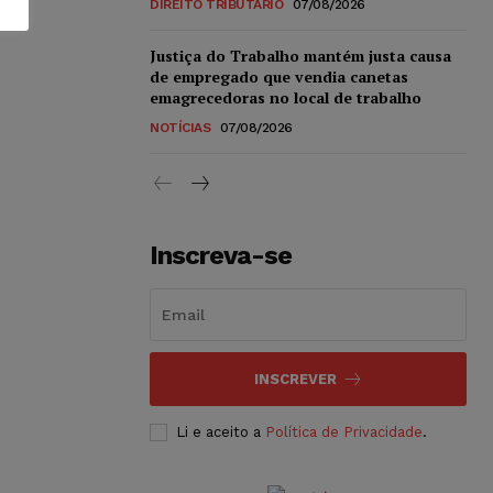
DIREITO TRIBUTÁRIO
07/08/2026
Justiça do Trabalho mantém justa causa
de empregado que vendia canetas
emagrecedoras no local de trabalho
NOTÍCIAS
07/08/2026
Inscreva-se
INSCREVER
Li e aceito a
Política de Privacidade
.