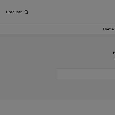
Procurar
Home