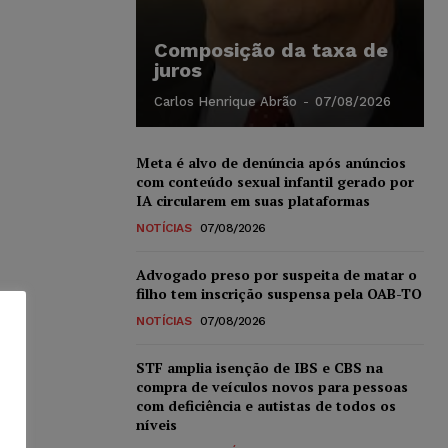
Composição da taxa de
juros
Carlos Henrique Abrão
-
07/08/2026
Meta é alvo de denúncia após anúncios
com conteúdo sexual infantil gerado por
IA circularem em suas plataformas
NOTÍCIAS
07/08/2026
Advogado preso por suspeita de matar o
filho tem inscrição suspensa pela OAB-TO
NOTÍCIAS
07/08/2026
STF amplia isenção de IBS e CBS na
compra de veículos novos para pessoas
com deficiência e autistas de todos os
níveis