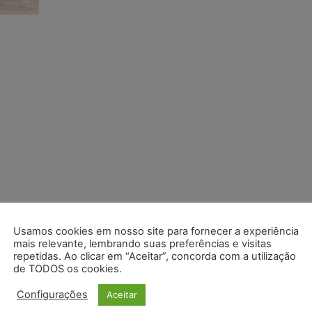
Usamos cookies em nosso site para fornecer a experiência
mais relevante, lembrando suas preferências e visitas
repetidas. Ao clicar em “Aceitar”, concorda com a utilização
de TODOS os cookies.
Configurações
Aceitar