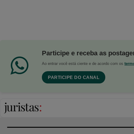
Participe e receba as postagen
Ao entrar você está ciente e de acordo com os
term
PARTICIPE DO CANAL