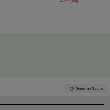
Seguir no Google