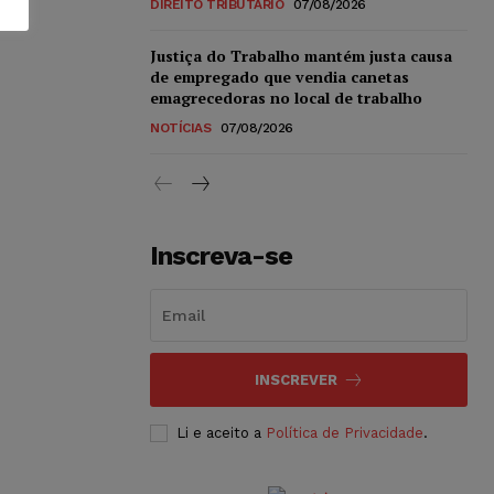
DIREITO TRIBUTÁRIO
07/08/2026
Justiça do Trabalho mantém justa causa
de empregado que vendia canetas
emagrecedoras no local de trabalho
NOTÍCIAS
07/08/2026
Inscreva-se
INSCREVER
Li e aceito a
Política de Privacidade
.