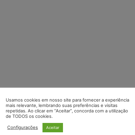
Usamos cookies em nosso site para fornecer a experiência
mais relevante, lembrando suas preferências e visitas
repetidas. Ao clicar em “Aceitar”, concorda com a utilização
de TODOS os cookies.
Configurações
Aceitar