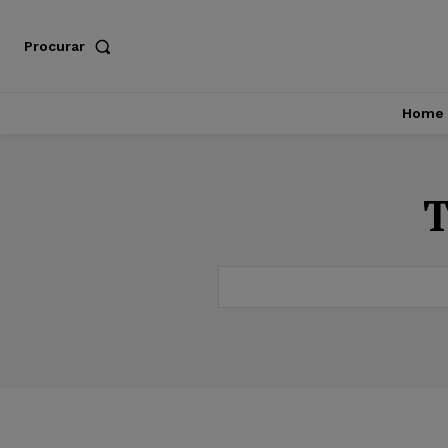
Procurar
Home
T