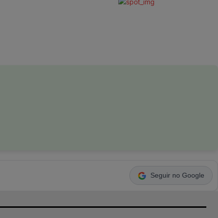
Seguir no Google