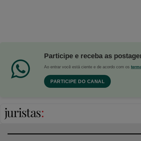
Participe e receba as postagen
Ao entrar você está ciente e de acordo com os
term
PARTICIPE DO CANAL