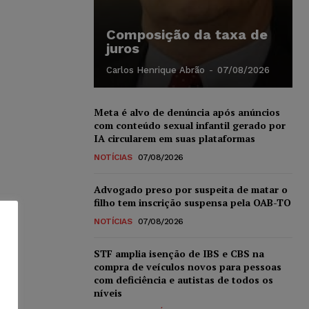
Composição da taxa de
juros
Carlos Henrique Abrão
-
07/08/2026
Meta é alvo de denúncia após anúncios
com conteúdo sexual infantil gerado por
IA circularem em suas plataformas
NOTÍCIAS
07/08/2026
Advogado preso por suspeita de matar o
filho tem inscrição suspensa pela OAB-TO
NOTÍCIAS
07/08/2026
STF amplia isenção de IBS e CBS na
compra de veículos novos para pessoas
com deficiência e autistas de todos os
níveis