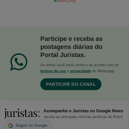
Participe e receba as
postagens diárias do
Portal Juristas.
Ao entrar você está ciente e de acordo com os
termos de uso
e
privacidade
do Whatsapp.
PARTICIPE DO CANAL
Acompanhe o Juristas no Google News
receba as principais notícias jurídicas do Brasil
Seguir no Google