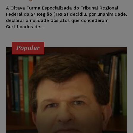
A Oitava Turma Especializada do Tribunal Regional
Federal da 2ª Região (TRF2) decidiu, por unanimidade,
declarar a nulidade dos atos que concederam
Certificados de...
Popular