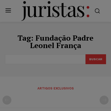
Tag:
Fundação Padre
Leonel França
BUSCAR
ARTIGOS EXCLUSIVOS