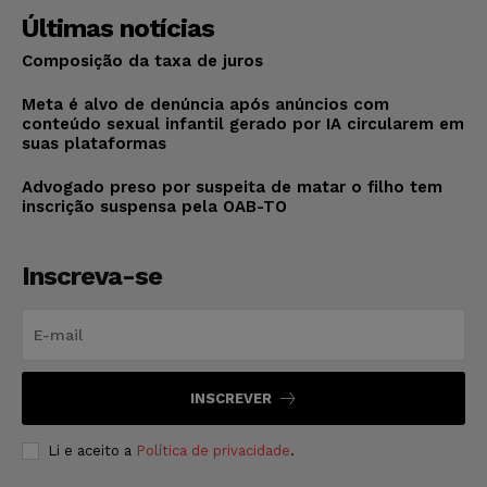
Últimas notícias
Composição da taxa de juros
Meta é alvo de denúncia após anúncios com
conteúdo sexual infantil gerado por IA circularem em
suas plataformas
Advogado preso por suspeita de matar o filho tem
inscrição suspensa pela OAB-TO
Inscreva-se
INSCREVER
Li e aceito a
Política de privacidade
.