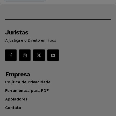
Juristas
A Justiça e o Direito em Foco
Empresa
Política de Privacidade
Ferramentas para PDF
Apoiadores
Contato