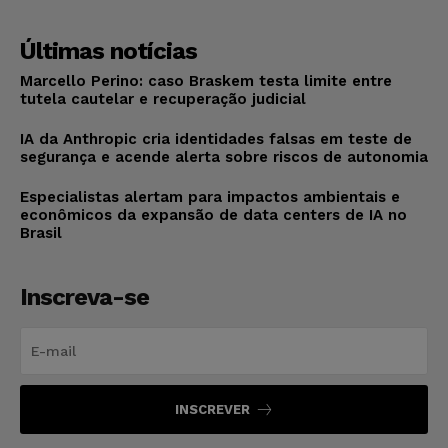
Últimas notícias
Marcello Perino: caso Braskem testa limite entre
tutela cautelar e recuperação judicial
IA da Anthropic cria identidades falsas em teste de
segurança e acende alerta sobre riscos de autonomia
Especialistas alertam para impactos ambientais e
econômicos da expansão de data centers de IA no
Brasil
Inscreva-se
INSCREVER