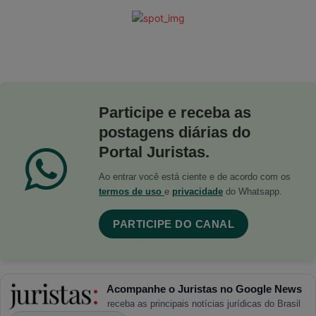
Participe e receba as
postagens diárias do
Portal Juristas.
Ao entrar você está ciente e de acordo com os
termos de uso
e
privacidade
do Whatsapp.
PARTICIPE DO CANAL
Acompanhe o Juristas no Google News
receba as principais notícias jurídicas do Brasil