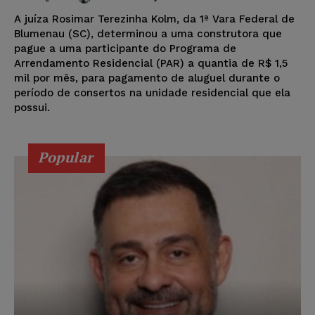
A juíza Rosimar Terezinha Kolm, da 1ª Vara Federal de
Blumenau (SC), determinou a uma construtora que
pague a uma participante do Programa de
Arrendamento Residencial (PAR) a quantia de R$ 1,5
mil por mês, para pagamento de aluguel durante o
período de consertos na unidade residencial que ela
possui.
Popular