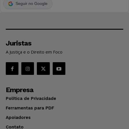
Seguir no Google
Juristas
A Justiça e o Direito em Foco
Empresa
Política de Privacidade
Ferramentas para PDF
Apoiadores
Contato