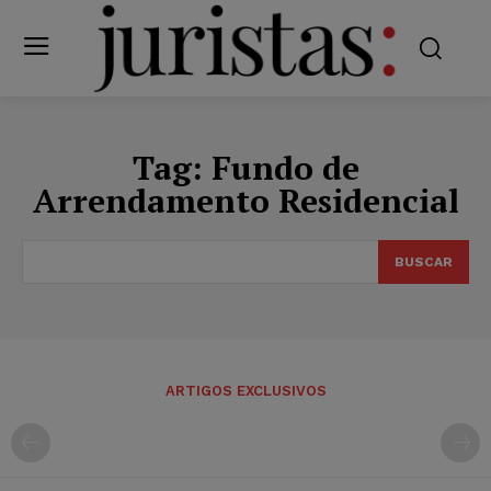
Tag:
Fundo de
Arrendamento Residencial
BUSCAR
ARTIGOS EXCLUSIVOS