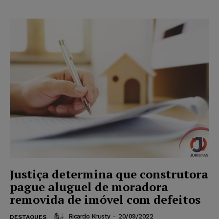
Justiça determina que construtora
pague aluguel de moradora
removida de imóvel com defeitos
Ricardo Krusty
-
20/09/2022
DESTAQUES