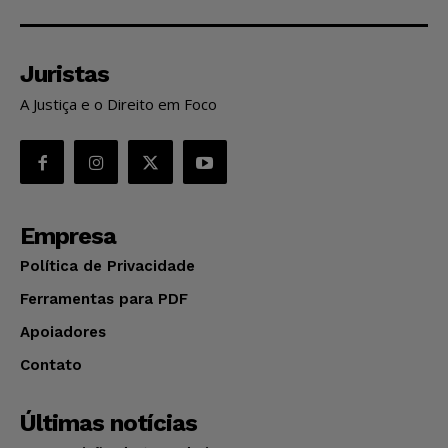
Juristas
A Justiça e o Direito em Foco
Empresa
Política de Privacidade
Ferramentas para PDF
Apoiadores
Contato
Últimas notícias