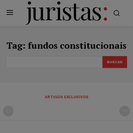
Tag:
fundos constitucionais
BUSCAR
ARTIGOS EXCLUSIVOS