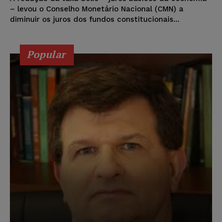
– levou o Conselho Monetário Nacional (CMN) a
diminuir os juros dos fundos constitucionais...
Popular