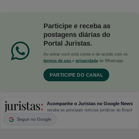
Participe e receba as
postagens diárias do
Portal Juristas.
Ao entrar você está ciente e de acordo com os
termos de uso
e
privacidade
do Whatsapp.
PARTICIPE DO CANAL
Acompanhe o Juristas no Google News
receba as principais notícias jurídicas do Brasil
Seguir no Google