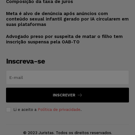
Composição da taxa de juros
Meta é alvo de denúncia após anúncios com
conteúdo sexual infantil gerado por IA circularem em
suas plataformas
Advogado preso por suspeita de matar o filho tem
inscrição suspensa pela OAB-TO
Inscreva-se
INSCREVER
Li e aceito a
Política de privacidade
.
© 2023 Juristas. Todos os direitos reservados.