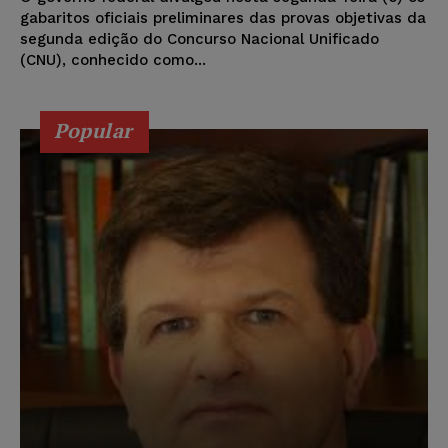
gabaritos oficiais preliminares das provas objetivas da
segunda edição do Concurso Nacional Unificado
(CNU), conhecido como...
Popular