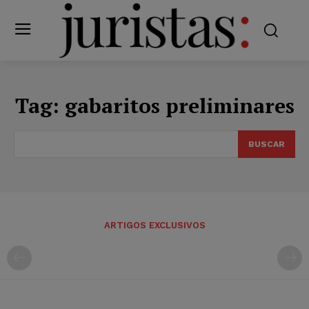
Tag:
gabaritos preliminares
BUSCAR
ARTIGOS EXCLUSIVOS