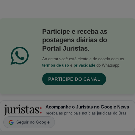
Participe e receba as
postagens diárias do
Portal Juristas.
Ao entrar você está ciente e de acordo com os
termos de uso
e
privacidade
do Whatsapp.
PARTICIPE DO CANAL
Acompanhe o Juristas no Google News
receba as principais notícias jurídicas do Brasil
Seguir no Google