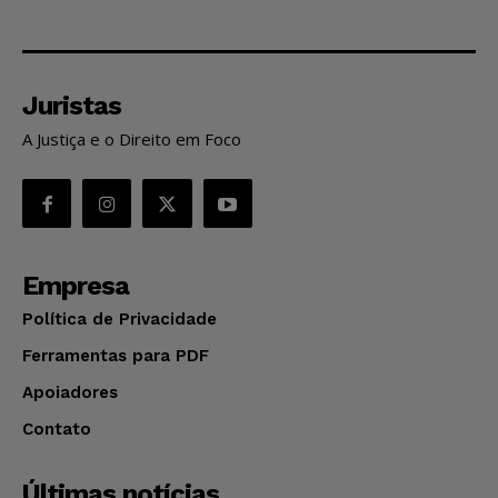
Juristas
A Justiça e o Direito em Foco
Empresa
Política de Privacidade
Ferramentas para PDF
Apoiadores
Contato
Últimas notícias