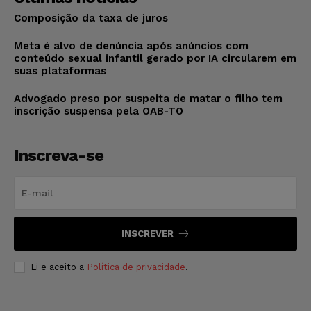
Composição da taxa de juros
Meta é alvo de denúncia após anúncios com
conteúdo sexual infantil gerado por IA circularem em
suas plataformas
Advogado preso por suspeita de matar o filho tem
inscrição suspensa pela OAB-TO
Inscreva-se
INSCREVER
Li e aceito a
Política de privacidade
.