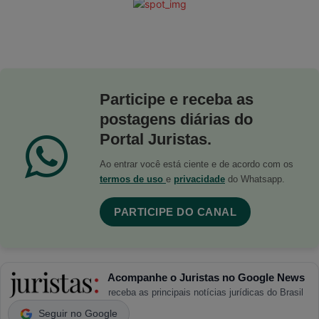
Participe e receba as
postagens diárias do
Portal Juristas.
Ao entrar você está ciente e de acordo com os
termos de uso
e
privacidade
do Whatsapp.
PARTICIPE DO CANAL
Acompanhe o Juristas no Google News
receba as principais notícias jurídicas do Brasil
Seguir no Google