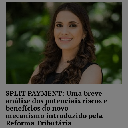
SPLIT PAYMENT: Uma breve
análise dos potenciais riscos e
benefícios do novo
mecanismo introduzido pela
Reforma Tributária