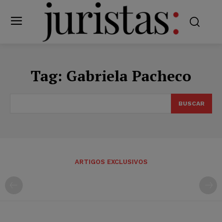
Tag:
Gabriela Pacheco
BUSCAR
ARTIGOS EXCLUSIVOS