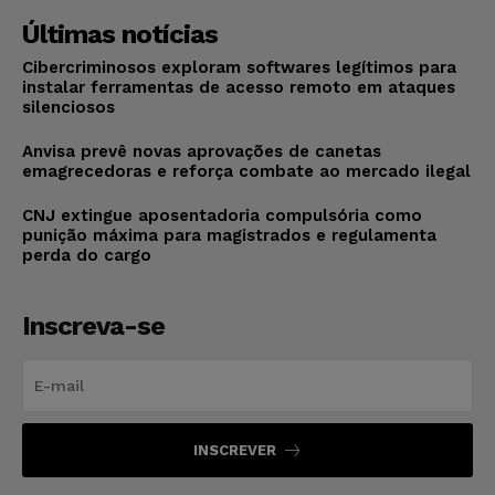
Últimas notícias
Cibercriminosos exploram softwares legítimos para
instalar ferramentas de acesso remoto em ataques
silenciosos
Anvisa prevê novas aprovações de canetas
emagrecedoras e reforça combate ao mercado ilegal
CNJ extingue aposentadoria compulsória como
punição máxima para magistrados e regulamenta
perda do cargo
Inscreva-se
INSCREVER