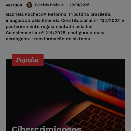
Gabriela Pacheco
-
22/01/2026
ARTIGOS
Gabriela PachecoA Reforma Tributária brasileira,
inaugurada pela Emenda Constitucional nº 132/2023 e
posteriormente regulamentada pela Lei
Complementar nº 214/2025, configura a mais
abrangente transformação do sistema...
Popular
Cibercriminosos