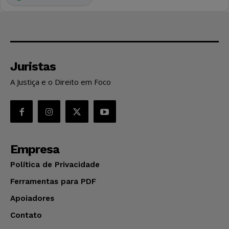
Juristas
A Justiça e o Direito em Foco
Empresa
Política de Privacidade
Ferramentas para PDF
Apoiadores
Contato