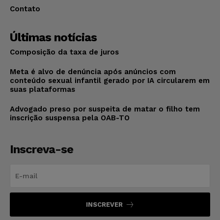
Contato
Últimas notícias
Composição da taxa de juros
Meta é alvo de denúncia após anúncios com
conteúdo sexual infantil gerado por IA circularem em
suas plataformas
Advogado preso por suspeita de matar o filho tem
inscrição suspensa pela OAB-TO
Inscreva-se
INSCREVER