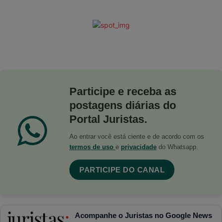
Participe e receba as
postagens diárias do
Portal Juristas.
Ao entrar você está ciente e de acordo com os
termos de uso
e
privacidade
do Whatsapp.
PARTICIPE DO CANAL
Acompanhe o Juristas no Google News