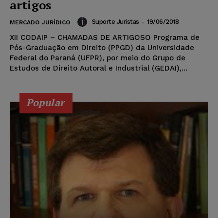
artigos
Suporte Juristas
-
19/06/2018
MERCADO JURÍDICO
XII CODAIP – CHAMADAS DE ARTIGOSO Programa de
Pós-Graduação em Direito (PPGD) da Universidade
Federal do Paraná (UFPR), por meio do Grupo de
Estudos de Direito Autoral e Industrial (GEDAI),...
Popular