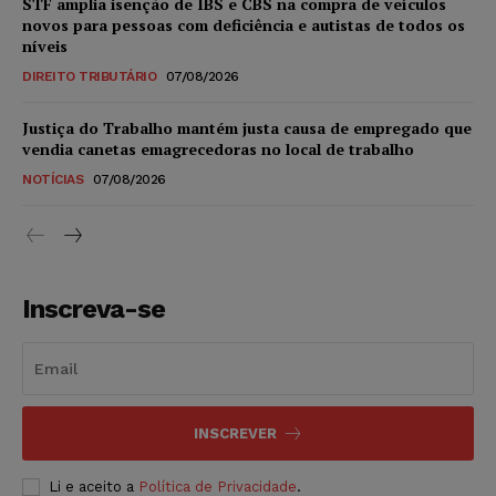
STF amplia isenção de IBS e CBS na compra de veículos
novos para pessoas com deficiência e autistas de todos os
níveis
DIREITO TRIBUTÁRIO
07/08/2026
Justiça do Trabalho mantém justa causa de empregado que
vendia canetas emagrecedoras no local de trabalho
NOTÍCIAS
07/08/2026
Inscreva-se
INSCREVER
Li e aceito a
Política de Privacidade
.