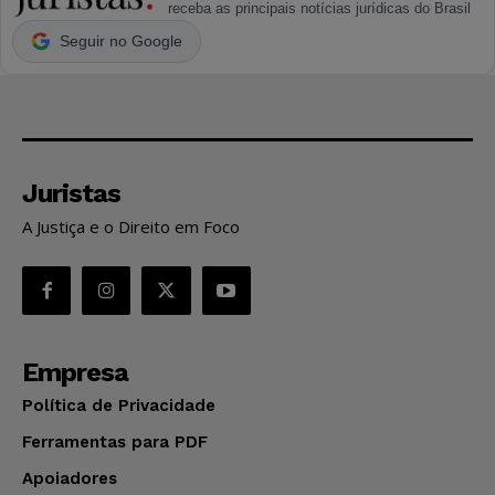
receba as principais notícias jurídicas do Brasil
Seguir no Google
Juristas
A Justiça e o Direito em Foco
Empresa
Política de Privacidade
Ferramentas para PDF
Apoiadores