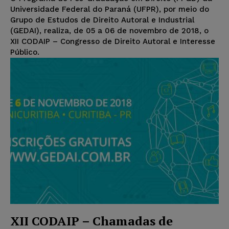
Universidade Federal do Paraná (UFPR), por meio do
Grupo de Estudos de Direito Autoral e Industrial
(GEDAI), realiza, de 05 a 06 de novembro de 2018, o
XII CODAIP – Congresso de Direito Autoral e Interesse
Público.
XII CODAIP – Chamadas de