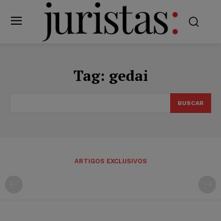
Tag:
gedai
BUSCAR
ARTIGOS EXCLUSIVOS