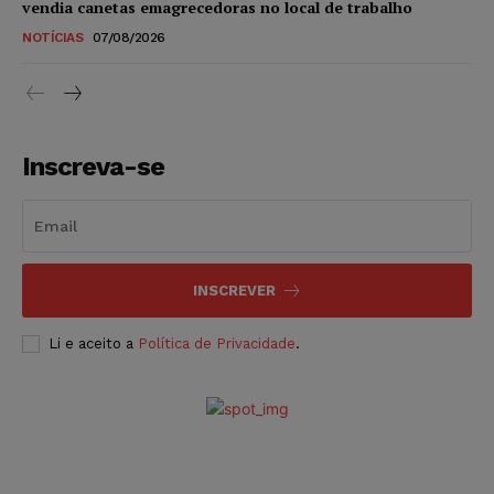
vendia canetas emagrecedoras no local de trabalho
NOTÍCIAS
07/08/2026
Inscreva-se
INSCREVER
Li e aceito a
Política de Privacidade
.