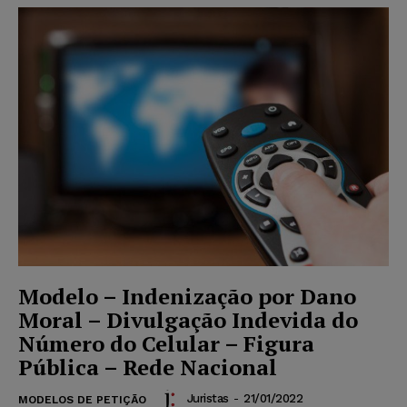
Modelo – Indenização por Dano
Moral – Divulgação Indevida do
Número do Celular – Figura
Pública – Rede Nacional
Juristas
-
21/01/2022
MODELOS DE PETIÇÃO