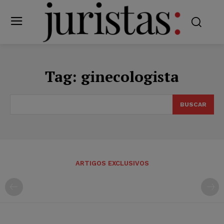
Tag:
ginecologista
BUSCAR
ARTIGOS EXCLUSIVOS