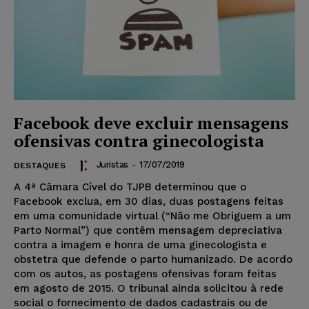
Facebook deve excluir mensagens
ofensivas contra ginecologista
Juristas
-
17/07/2019
DESTAQUES
A 4ª Câmara Cível do TJPB determinou que o
Facebook exclua, em 30 dias, duas postagens feitas
em uma comunidade virtual (“Não me Obriguem a um
Parto Normal”) que contêm mensagem depreciativa
contra a imagem e honra de uma ginecologista e
obstetra que defende o parto humanizado. De acordo
com os autos, as postagens ofensivas foram feitas
em agosto de 2015. O tribunal ainda solicitou à rede
social o fornecimento de dados cadastrais ou de