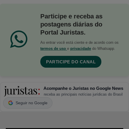
Participe e receba as
postagens diárias do
Portal Juristas.
Ao entrar você está ciente e de acordo com os
termos de uso
e
privacidade
do Whatsapp.
PARTICIPE DO CANAL
Acompanhe o Juristas no Google News
receba as principais notícias jurídicas do Brasil
Seguir no Google