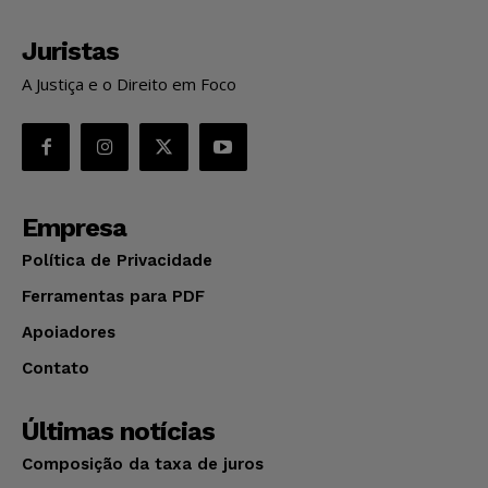
Juristas
A Justiça e o Direito em Foco
Empresa
Política de Privacidade
Ferramentas para PDF
Apoiadores
Contato
Últimas notícias
Composição da taxa de juros