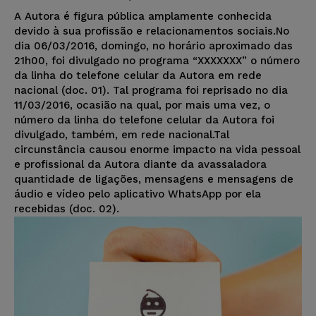
A Autora é figura pública amplamente conhecida
devido à sua profissão e relacionamentos sociais.No
dia 06/03/2016, domingo, no horário aproximado das
21h00, foi divulgado no programa “XXXXXXX” o número
da linha do telefone celular da Autora em rede
nacional (doc. 01). Tal programa foi reprisado no dia
11/03/2016, ocasião na qual, por mais uma vez, o
número da linha do telefone celular da Autora foi
divulgado, também, em rede nacional.Tal
circunstância causou enorme impacto na vida pessoal
e profissional da Autora diante da avassaladora
quantidade de ligações, mensagens e mensagens de
áudio e vídeo pelo aplicativo WhatsApp por ela
recebidas (doc. 02).