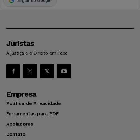
Seguir no Google
Juristas
A Justiça e o Direito em Foco
Empresa
Política de Privacidade
Ferramentas para PDF
Apoiadores
Contato