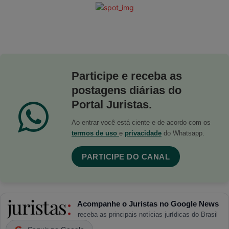
Participe e receba as
postagens diárias do
Portal Juristas.
Ao entrar você está ciente e de acordo com os
termos de uso
e
privacidade
do Whatsapp.
PARTICIPE DO CANAL
Acompanhe o Juristas no Google News
receba as principais notícias jurídicas do Brasil