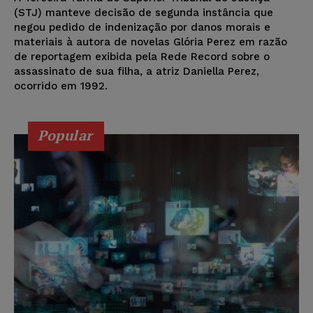
(STJ) manteve decisão de segunda instância que
negou pedido de indenização por danos morais e
materiais à autora de novelas Glória Perez em razão
de reportagem exibida pela Rede Record sobre o
assassinato de sua filha, a atriz Daniella Perez,
ocorrido em 1992.
Popular