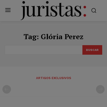
Tag:
Glória Perez
BUSCAR
ARTIGOS EXCLUSIVOS