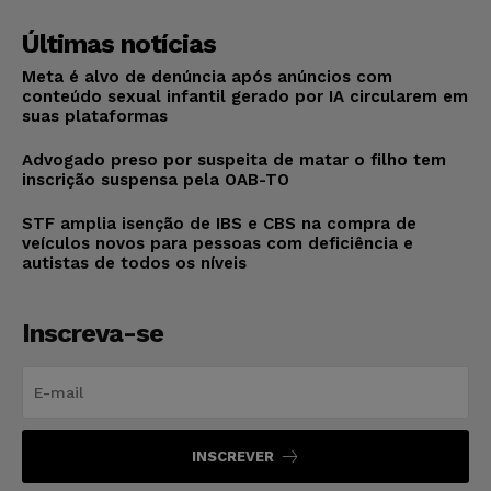
Últimas notícias
Meta é alvo de denúncia após anúncios com
conteúdo sexual infantil gerado por IA circularem em
suas plataformas
Advogado preso por suspeita de matar o filho tem
inscrição suspensa pela OAB-TO
STF amplia isenção de IBS e CBS na compra de
veículos novos para pessoas com deficiência e
autistas de todos os níveis
Inscreva-se
INSCREVER