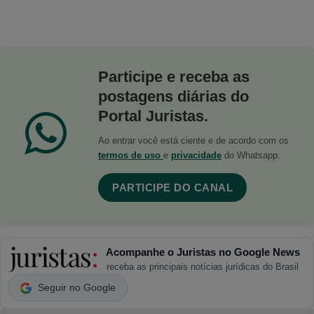
Participe e receba as
postagens diárias do
Portal Juristas.
Ao entrar você está ciente e de acordo com os
termos de uso
e
privacidade
do Whatsapp.
PARTICIPE DO CANAL
Acompanhe o Juristas no Google News
receba as principais notícias jurídicas do Brasil
Seguir no Google