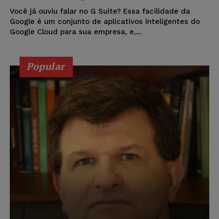
Você já ouviu falar no G Suite? Essa facilidade da
Google é um conjunto de aplicativos inteligentes do
Google Cloud para sua empresa, e,...
Popular