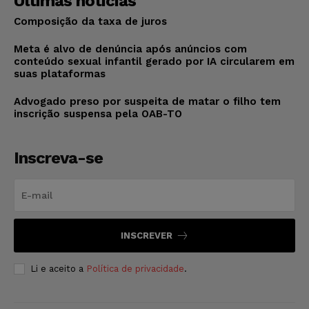
Últimas notícias
Composição da taxa de juros
Meta é alvo de denúncia após anúncios com
conteúdo sexual infantil gerado por IA circularem em
suas plataformas
Advogado preso por suspeita de matar o filho tem
inscrição suspensa pela OAB-TO
Inscreva-se
INSCREVER
Li e aceito a
Política de privacidade
.