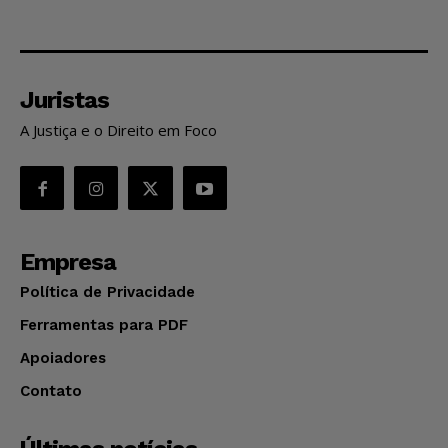
Juristas
A Justiça e o Direito em Foco
Empresa
Política de Privacidade
Ferramentas para PDF
Apoiadores
Contato