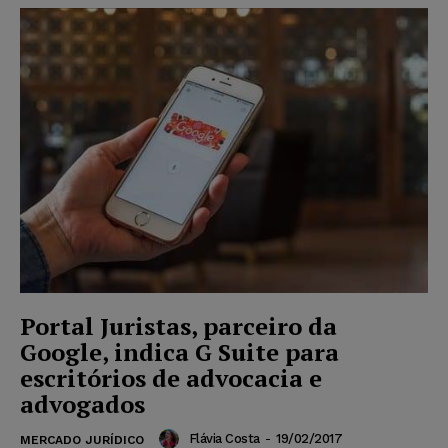
Portal Juristas, parceiro da
Google, indica G Suite para
escritórios de advocacia e
advogados
Flávia Costa
-
19/02/2017
MERCADO JURÍDICO