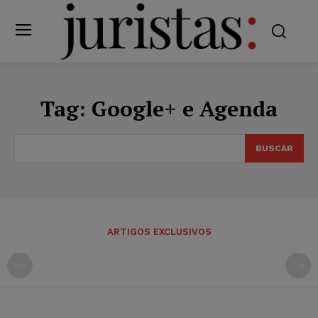
Tag:
Google+ e Agenda
BUSCAR
ARTIGOS EXCLUSIVOS