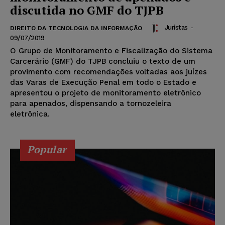
discutida no GMF do TJPB
Juristas
-
DIREITO DA TECNOLOGIA DA INFORMAÇÃO
09/07/2019
O Grupo de Monitoramento e Fiscalização do Sistema
Carcerário (GMF) do TJPB concluiu o texto de um
provimento com recomendações voltadas aos juízes
das Varas de Execução Penal em todo o Estado e
apresentou o projeto de monitoramento eletrônico
para apenados, dispensando a tornozeleira
eletrônica.
Popular