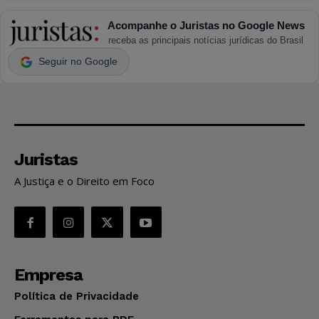
Acompanhe o Juristas no Google News
receba as principais notícias jurídicas do Brasil
Seguir no Google
Juristas
A Justiça e o Direito em Foco
Empresa
Política de Privacidade