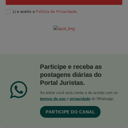
Li e aceito a
Política de Privacidade
.
Participe e receba as
postagens diárias do
Portal Juristas.
Ao entrar você está ciente e de acordo com os
termos de uso
e
privacidade
do Whatsapp.
PARTICIPE DO CANAL