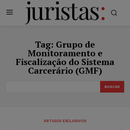
Tag:
Grupo de
Monitoramento e
Fiscalização do Sistema
Carcerário (GMF)
BUSCAR
ARTIGOS EXCLUSIVOS