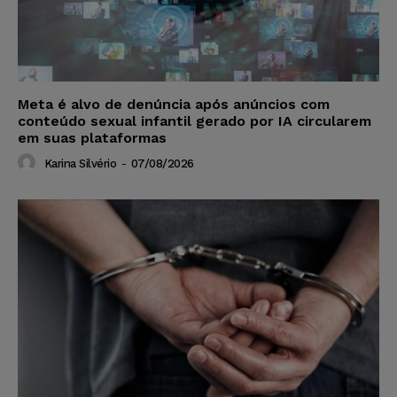
Meta é alvo de denúncia após anúncios com
conteúdo sexual infantil gerado por IA circularem
em suas plataformas
Karina Silvério
-
07/08/2026