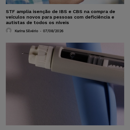
STF amplia isenção de IBS e CBS na compra de
veículos novos para pessoas com deficiência e
autistas de todos os níveis
Karina Silvério
-
07/08/2026