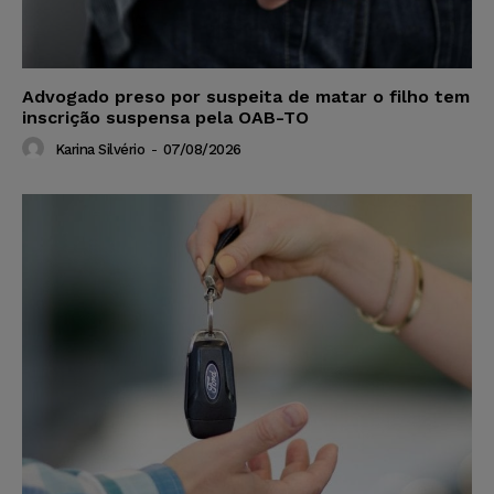
Advogado preso por suspeita de matar o filho tem
inscrição suspensa pela OAB-TO
Karina Silvério
-
07/08/2026