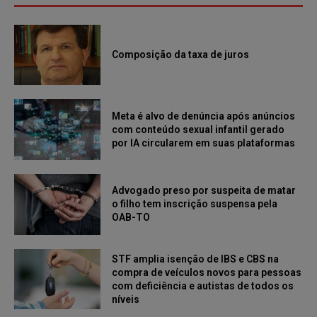
Composição da taxa de juros
Meta é alvo de denúncia após anúncios
com conteúdo sexual infantil gerado
por IA circularem em suas plataformas
Advogado preso por suspeita de matar
o filho tem inscrição suspensa pela
OAB-TO
STF amplia isenção de IBS e CBS na
compra de veículos novos para pessoas
com deficiência e autistas de todos os
níveis