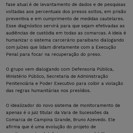
fase atual é de levantamento de dados e de pesquisas
voltadas aos percentuais dos presos soltos, em prisão
preventiva e em cumprimento de medidas cautelares.
Esse diagnóstico servirá para que sejam efetivadas as
audiências de custódia em todas as comarcas. A ideia é
humanizar o sistema carcerário paraibano dialogando
com juízes que lidam diretamente com a Execução
Penal para focar na recuperação do preso.
O grupo vem dialogando com Defensoria Pública,
Ministério Público, Secretaria de Administração
Penitenciária e Poder Executivo para coibir a violação
das regras humanitárias nos presídios.
O idealizador do novo sistema de monitoramento de
apenas é o juiz titular da Vara de Sucessões da
Comarca de Campina Grande, Bruno Azevedo. Ele
afirma que é uma evolução do projeto de