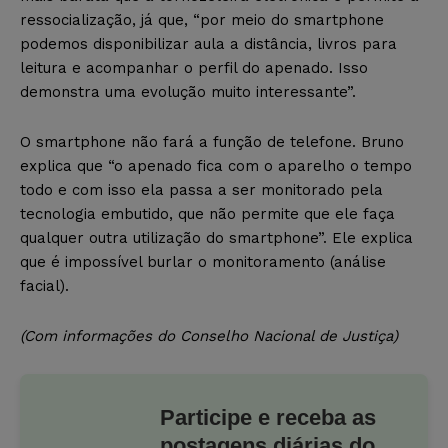
ressocialização, já que, “por meio do smartphone
podemos disponibilizar aula a distância, livros para
leitura e acompanhar o perfil do apenado. Isso
demonstra uma evolução muito interessante”.
O smartphone
não fará a função de telefone. Bruno
explica que “o apenado fica com o aparelho o tempo
todo e com isso ela passa a ser monitorado pela
tecnologia embutido, que não permite que ele faça
qualquer outra utilização do smartphone”. Ele explica
que é impossível burlar o monitoramento (análise
facial).
(Com informações do Conselho Nacional de Justiça)
Participe e receba as
postagens diárias do