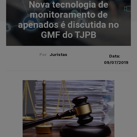
Nova tecnologia de
monitoramento de
apenados é discutida no
GMF do TJPB
Por
Juristas
Data:
09/07/2019