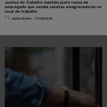
Justiça do Trabalho mantém justa causa de
empregado que vendia canetas emagrecedoras no
local de trabalho
Karina Silvério
-
07/08/2026