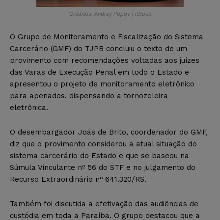
Créditos: Andrey Popov | iStock
O Grupo de Monitoramento e Fiscalização do Sistema
Carcerário (GMF) do TJPB concluiu o texto de um
provimento com recomendações voltadas aos juízes
das Varas de Execução Penal em todo o Estado e
apresentou o projeto de monitoramento eletrônico
para apenados, dispensando a tornozeleira
eletrônica.
O desembargador Joás de Brito, coordenador do GMF,
diz que o provimento considerou a atual situação do
sistema carcerário do Estado e que se baseou na
Súmula Vinculante nº 56 do STF e no julgamento do
Recurso Extraordinário nº 641.320/RS.
Também foi discutida a efetivação das audiências de
custódia em toda a Paraíba. O grupo destacou que a