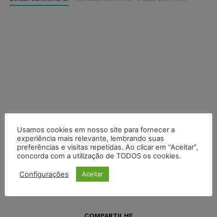
Usamos cookies em nosso site para fornecer a
experiência mais relevante, lembrando suas
preferências e visitas repetidas. Ao clicar em “Aceitar”,
concorda com a utilização de TODOS os cookies.
Configurações
Aceitar
COMPARTILHE