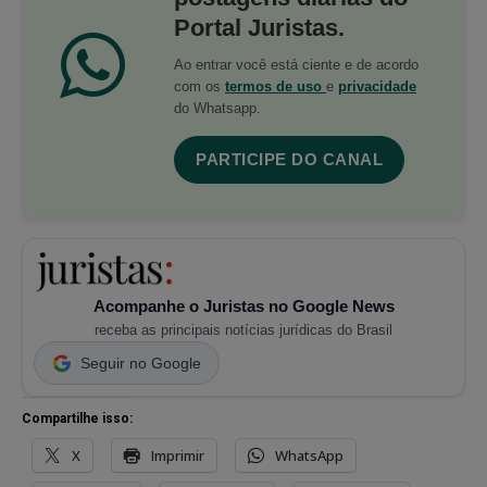
Portal Juristas.
Ao entrar você está ciente e de acordo
com os
termos de uso
e
privacidade
do Whatsapp.
PARTICIPE DO CANAL
Acompanhe o Juristas no Google News
receba as principais notícias jurídicas do Brasil
Seguir no Google
Compartilhe isso:
X
Imprimir
WhatsApp