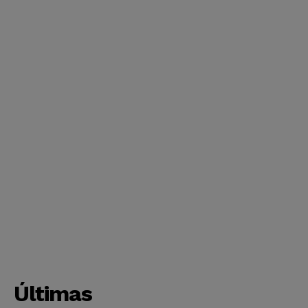
Últimas