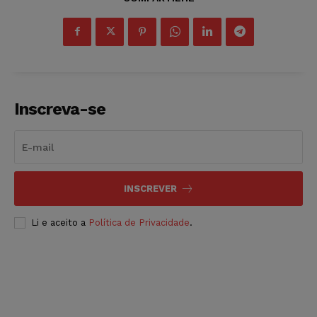
Inscreva-se
INSCREVER
Li e aceito a
Política de Privacidade
.