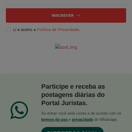
INSCREVER
Li e aceito a
Política de Privacidade
.
Participe e receba as
postagens diárias do
Portal Juristas.
Ao entrar você está ciente e de acordo com os
termos de uso
e
privacidade
do Whatsapp.