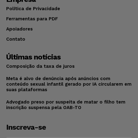
Política de Privacidade
Ferramentas para PDF
Apoiadores
Contato
Últimas notícias
Composição da taxa de juros
Meta é alvo de denúncia após anúncios com
conteúdo sexual infantil gerado por IA circularem em
suas plataformas
Advogado preso por suspeita de matar o filho tem
inscrição suspensa pela OAB-TO
Inscreva-se