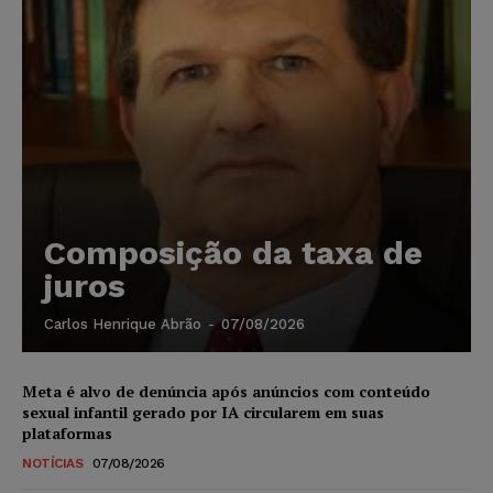
Composição da taxa de
juros
Carlos Henrique Abrão
-
07/08/2026
Meta é alvo de denúncia após anúncios com conteúdo
sexual infantil gerado por IA circularem em suas
plataformas
NOTÍCIAS
07/08/2026