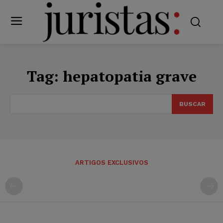
Tag:
hepatopatia grave
BUSCAR
ARTIGOS EXCLUSIVOS