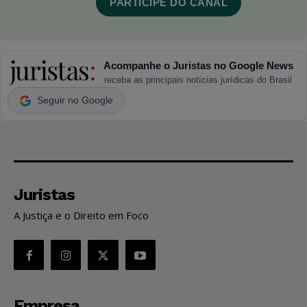
PARTICIPE DO CANAL
Acompanhe o Juristas no Google News
receba as principais notícias jurídicas do Brasil
Seguir no Google
Juristas
A Justiça e o Direito em Foco
Empresa