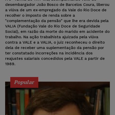
desembargador João Bosco de Barcelos Coura, liberou
a viúva de um ex-empregado da Vale do Rio Doce de
recolher o imposto de renda sobre a
"complementação da pensão" que lhe era devida pela
VALIA (Fundação Vale do Rio Doce de Seguridade
Social), em razão da morte do marido em acidente do
trabalho. Na ação trabalhista ajuizada pela viúva
contra a VALE e a VALIA, o juiz reconheceu o direito
dela de receber uma suplementação da pensão por
ter constatado incorreções na incidência dos
reajustes salariais concedidos pela VALE a partir de
1989.
Popular