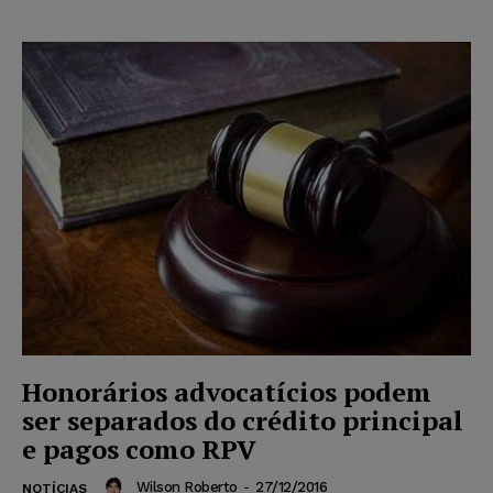
Honorários advocatícios podem
ser separados do crédito principal
e pagos como RPV
Wilson Roberto
-
27/12/2016
NOTÍCIAS