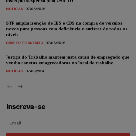
inscrição suspensa pela OAB-TO
NOTÍCIAS
07/08/2026
STF amplia isenção de IBS e CBS na compra de veículos
novos para pessoas com deficiência e autistas de todos os
níveis
DIREITO TRIBUTÁRIO
07/08/2026
Justiça do Trabalho mantém justa causa de empregado que
vendia canetas emagrecedoras no local de trabalho
NOTÍCIAS
07/08/2026
Inscreva-se