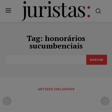
Tag:
honorários
sucumbenciais
BUSCAR
ARTIGOS EXCLUSIVOS