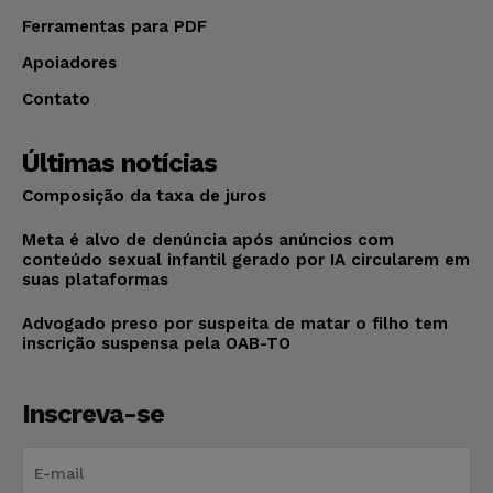
Ferramentas para PDF
Apoiadores
Contato
Últimas notícias
Composição da taxa de juros
Meta é alvo de denúncia após anúncios com
conteúdo sexual infantil gerado por IA circularem em
suas plataformas
Advogado preso por suspeita de matar o filho tem
inscrição suspensa pela OAB-TO
Inscreva-se