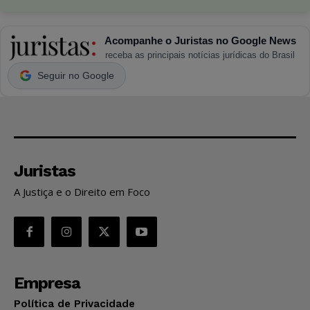
Acompanhe o Juristas no Google News
receba as principais notícias jurídicas do Brasil
Seguir no Google
Juristas
A Justiça e o Direito em Foco
Empresa
Política de Privacidade