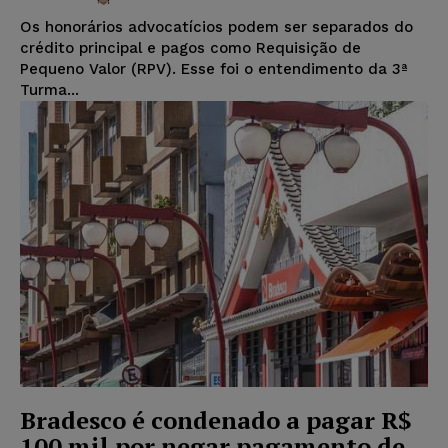
Os honorários advocatícios podem ser separados do
crédito principal e pagos como Requisição de
Pequeno Valor (RPV). Esse foi o entendimento da 3ª
Turma...
Bradesco é condenado a pagar R$
100 mil por negar pagamento de