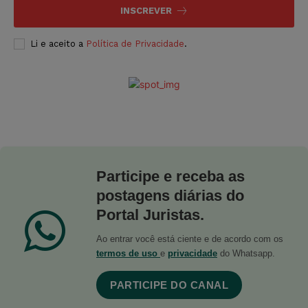
INSCREVER
Li e aceito a
Política de Privacidade
.
Participe e receba as
postagens diárias do
Portal Juristas.
Ao entrar você está ciente e de acordo com os
termos de uso
e
privacidade
do Whatsapp.
PARTICIPE DO CANAL