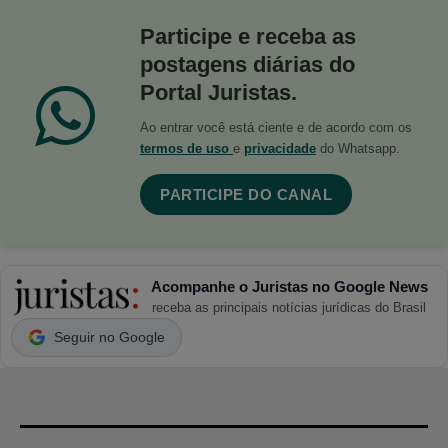
Participe e receba as
postagens diárias do
Portal Juristas.
Ao entrar você está ciente e de acordo com os
termos de uso
e
privacidade
do Whatsapp.
PARTICIPE DO CANAL
Acompanhe o Juristas no Google News
receba as principais notícias jurídicas do Brasil
Seguir no Google