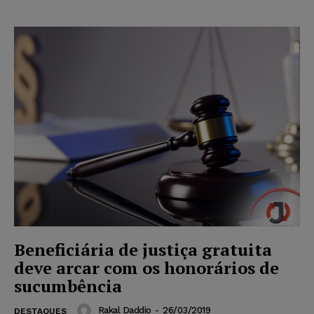
Beneficiária de justiça gratuita
deve arcar com os honorários de
sucumbência
Rakal Daddio
-
26/03/2019
DESTAQUES