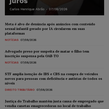
juros
Carlos Henrique Abrão
-
07/08/2026
Meta é alvo de denúncia após anúncios com conteúdo
sexual infantil gerado por IA circularem em suas
plataformas
NOTÍCIAS
07/08/2026
Advogado preso por suspeita de matar o filho tem
inscrição suspensa pela OAB-TO
NOTÍCIAS
07/08/2026
STF amplia isenção de IBS e CBS na compra de veículos
novos para pessoas com deficiência e autistas de todos os
níveis
DIREITO TRIBUTÁRIO
07/08/2026
Justiça do Trabalho mantém justa causa de empregado que
vendia canetas emagrecedoras no local de trabalho