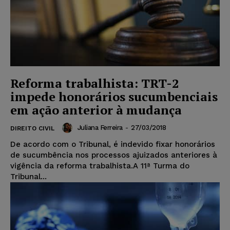
Reforma trabalhista: TRT-2
impede honorários sucumbenciais
em ação anterior à mudança
Juliana Ferreira
-
27/03/2018
DIREITO CIVIL
De acordo com o Tribunal, é indevido fixar honorários
de sucumbência nos processos ajuizados anteriores à
vigência da reforma trabalhista.A 11ª Turma do
Tribunal...