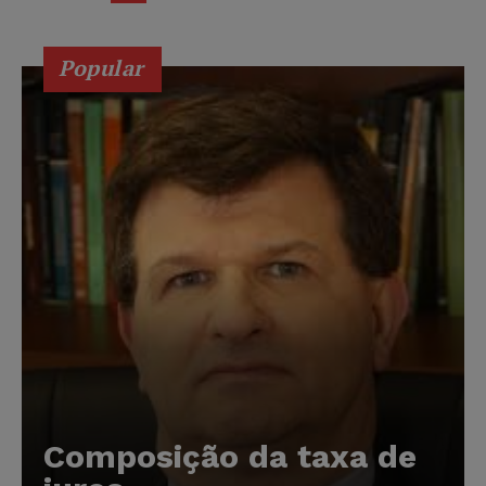
Popular
Composição da taxa de