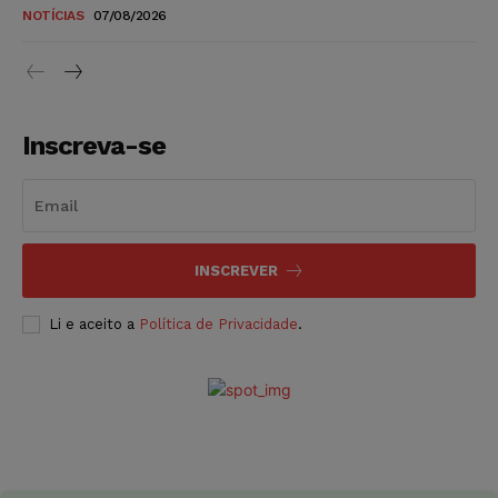
NOTÍCIAS
07/08/2026
Inscreva-se
INSCREVER
Li e aceito a
Política de Privacidade
.