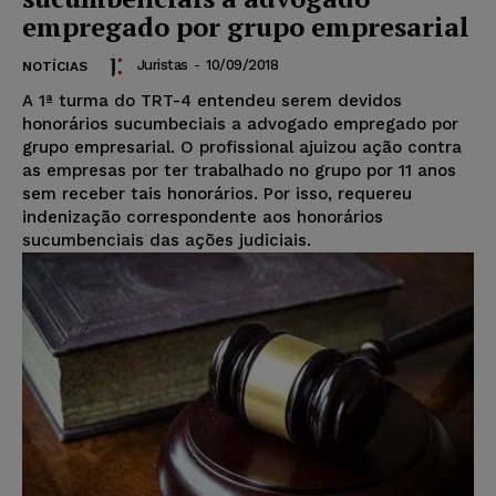
empregado por grupo empresarial
Juristas
-
10/09/2018
NOTÍCIAS
A 1ª turma do TRT-4 entendeu serem devidos
honorários sucumbeciais a advogado empregado por
grupo empresarial. O profissional ajuizou ação contra
as empresas por ter trabalhado no grupo por 11 anos
sem receber tais honorários. Por isso, requereu
indenização correspondente aos honorários
sucumbenciais das ações judiciais.