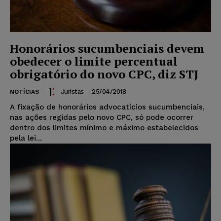
Honorários sucumbenciais devem
obedecer o limite percentual
obrigatório do novo CPC, diz STJ
Juristas
-
25/04/2018
NOTÍCIAS
A fixação de honorários advocatícios sucumbenciais,
nas ações regidas pelo novo CPC, só pode ocorrer
dentro dos limites mínimo e máximo estabelecidos
pela lei...