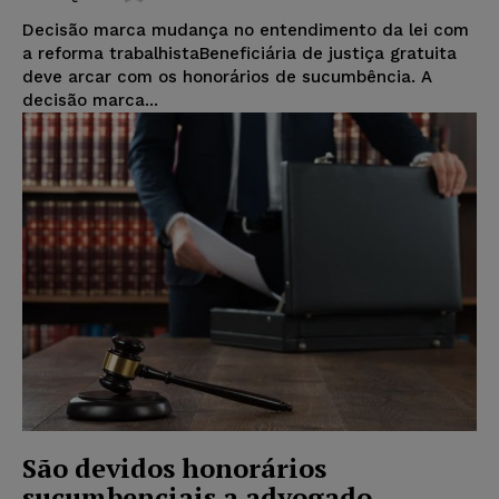
Decisão marca mudança no entendimento da lei com
a reforma trabalhistaBeneficiária de justiça gratuita
deve arcar com os honorários de sucumbência. A
decisão marca...
São devidos honorários
sucumbenciais a advogado