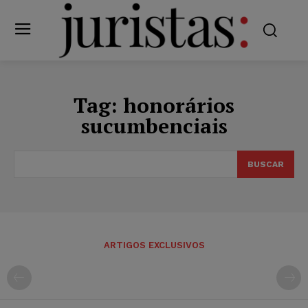
Tag:
honorários
sucumbenciais
BUSCAR
ARTIGOS EXCLUSIVOS