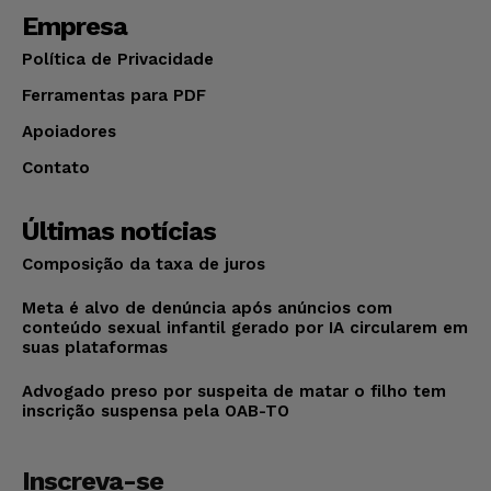
Empresa
Política de Privacidade
Ferramentas para PDF
Apoiadores
Contato
Últimas notícias
Composição da taxa de juros
Meta é alvo de denúncia após anúncios com
conteúdo sexual infantil gerado por IA circularem em
suas plataformas
Advogado preso por suspeita de matar o filho tem
inscrição suspensa pela OAB-TO
Inscreva-se