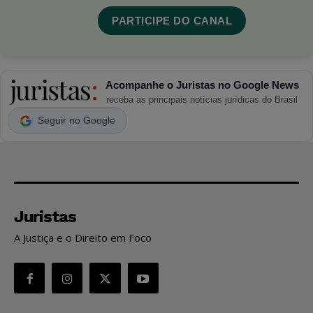
PARTICIPE DO CANAL
Acompanhe o Juristas no Google News
receba as principais notícias jurídicas do Brasil
Seguir no Google
Juristas
A Justiça e o Direito em Foco