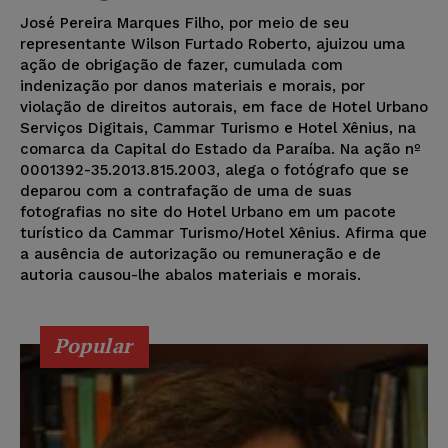
José Pereira Marques Filho, por meio de seu
representante Wilson Furtado Roberto, ajuizou uma
ação de obrigação de fazer, cumulada com
indenização por danos materiais e morais, por
violação de direitos autorais, em face de Hotel Urbano
Serviços Digitais, Cammar Turismo e Hotel Xênius, na
comarca da Capital do Estado da Paraíba. Na ação nº
0001392-35.2013.815.2003, alega o fotógrafo que se
deparou com a contrafação de uma de suas
fotografias no site do Hotel Urbano em um pacote
turístico da Cammar Turismo/Hotel Xênius. Afirma que
a ausência de autorização ou remuneração e de
autoria causou-lhe abalos materiais e morais.
Popular