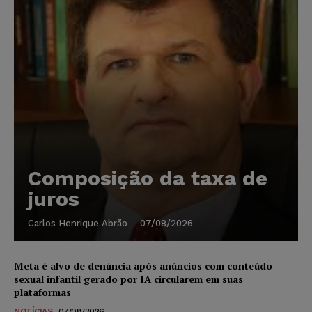
Composição da taxa de
juros
Carlos Henrique Abrão
-
07/08/2026
Meta é alvo de denúncia após anúncios com conteúdo
sexual infantil gerado por IA circularem em suas
plataformas
NOTÍCIAS
07/08/2026