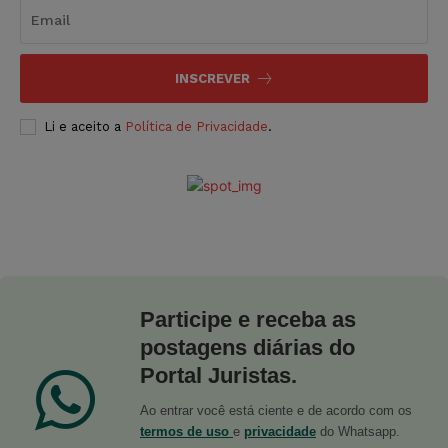
INSCREVER
Li e aceito a
Política de Privacidade
.
Participe e receba as
postagens diárias do
Portal Juristas.
Ao entrar você está ciente e de acordo com os
termos de uso
e
privacidade
do Whatsapp.