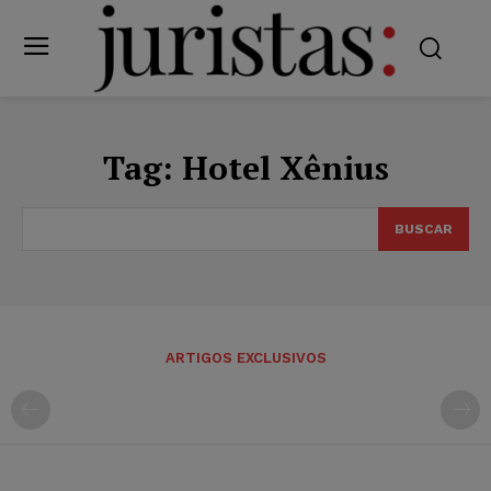
Tag:
Hotel Xênius
BUSCAR
ARTIGOS EXCLUSIVOS