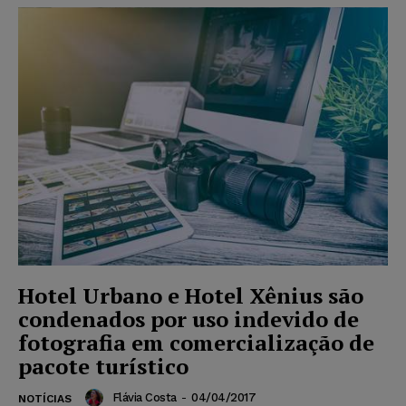
Hotel Urbano e Hotel Xênius são
condenados por uso indevido de
fotografia em comercialização de
pacote turístico
Flávia Costa
-
04/04/2017
NOTÍCIAS