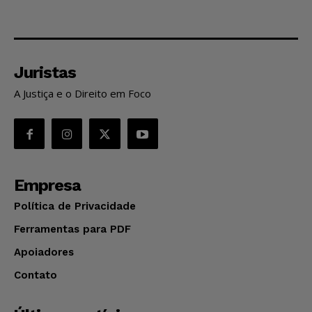
Juristas
A Justiça e o Direito em Foco
Empresa
Política de Privacidade
Ferramentas para PDF
Apoiadores
Contato