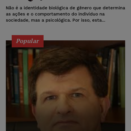
Não é a identidade biológica de gênero que determina
as ações e o comportamento do indivíduo na
sociedade, mas a psicológica. Por isso, esta...
Popular