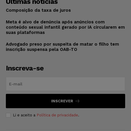
Últimas notícias
Composição da taxa de juros
Meta é alvo de denúncia após anúncios com
conteúdo sexual infantil gerado por IA circularem em
suas plataformas
Advogado preso por suspeita de matar o filho tem
inscrição suspensa pela OAB-TO
Inscreva-se
INSCREVER
Li e aceito a
Política de privacidade
.