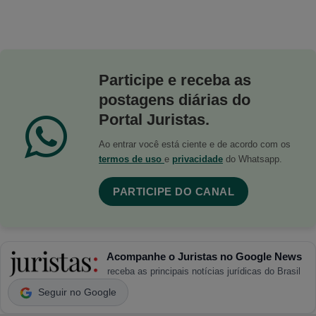
Participe e receba as
postagens diárias do
Portal Juristas.
Ao entrar você está ciente e de acordo com os
termos de uso
e
privacidade
do Whatsapp.
PARTICIPE DO CANAL
Acompanhe o Juristas no Google News
receba as principais notícias jurídicas do Brasil
Seguir no Google