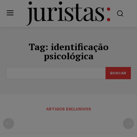
Tag:
identificação
psicológica
BUSCAR
ARTIGOS EXCLUSIVOS