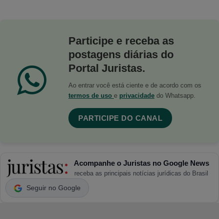
Participe e receba as
postagens diárias do
Portal Juristas.
Ao entrar você está ciente e de acordo com os
termos de uso
e
privacidade
do Whatsapp.
PARTICIPE DO CANAL
Acompanhe o Juristas no Google News
receba as principais notícias jurídicas do Brasil
Seguir no Google