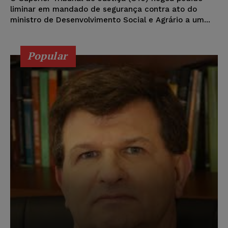
liminar em mandado de segurança contra ato do
ministro de Desenvolvimento Social e Agrário a um...
Popular