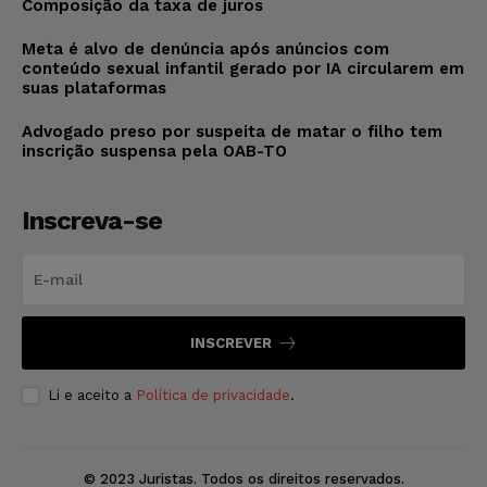
Composição da taxa de juros
Meta é alvo de denúncia após anúncios com
conteúdo sexual infantil gerado por IA circularem em
suas plataformas
Advogado preso por suspeita de matar o filho tem
inscrição suspensa pela OAB-TO
Inscreva-se
INSCREVER
Li e aceito a
Política de privacidade
.
© 2023 Juristas. Todos os direitos reservados.