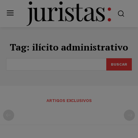
Tag:
ilícito administrativo
BUSCAR
ARTIGOS EXCLUSIVOS