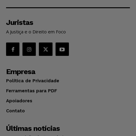
Juristas
A Justiça e o Direito em Foco
Empresa
Política de Privacidade
Ferramentas para PDF
Apoiadores
Contato
Últimas notícias