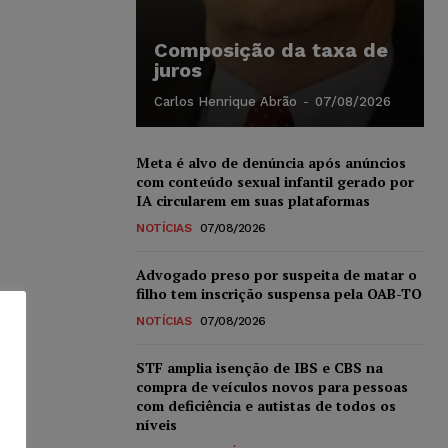
Composição da taxa de
juros
Carlos Henrique Abrão
-
07/08/2026
Meta é alvo de denúncia após anúncios
com conteúdo sexual infantil gerado por
IA circularem em suas plataformas
NOTÍCIAS
07/08/2026
Advogado preso por suspeita de matar o
filho tem inscrição suspensa pela OAB-TO
NOTÍCIAS
07/08/2026
STF amplia isenção de IBS e CBS na
compra de veículos novos para pessoas
com deficiência e autistas de todos os
níveis