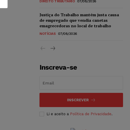
DIREITO TRIBUTÁRIO
07/08/2026
Justiça do Trabalho mantém justa causa
de empregado que vendia canetas
emagrecedoras no local de trabalho
NOTÍCIAS
07/08/2026
Inscreva-se
INSCREVER
Li e aceito a
Política de Privacidade
.