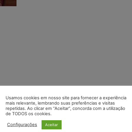
Usamos cookies em nosso site para fornecer a experiência
mais relevante, lembrando suas preferências e visitas
repetidas. Ao clicar em “Aceitar”, concorda com a utilização
de TODOS os cookies.
Configurações
Aceitar