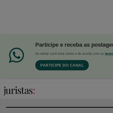
Participe e receba as postagen
Ao entrar você está ciente e de acordo com os
term
PARTICIPE DO CANAL