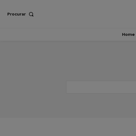
Procurar
Home