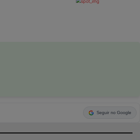
Seguir no Google