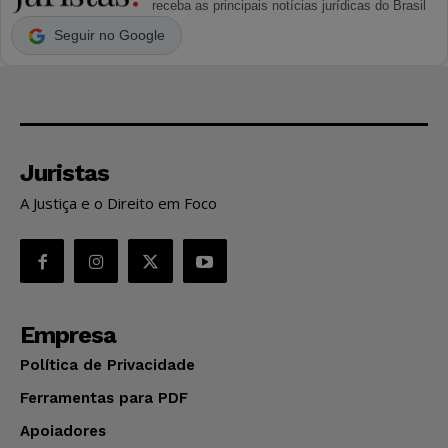
receba as principais notícias jurídicas do Brasil
Seguir no Google
Juristas
A Justiça e o Direito em Foco
Empresa
Política de Privacidade
Ferramentas para PDF
Apoiadores