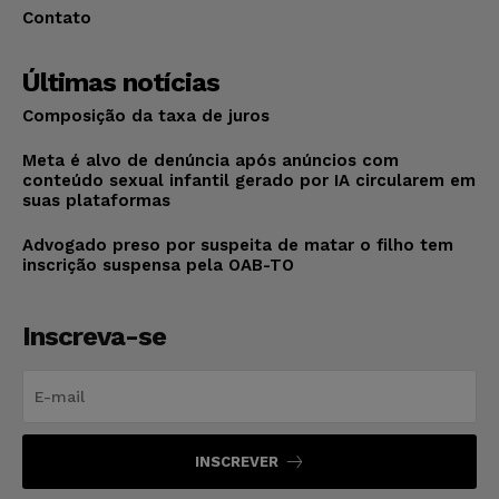
Contato
Últimas notícias
Composição da taxa de juros
Meta é alvo de denúncia após anúncios com
conteúdo sexual infantil gerado por IA circularem em
suas plataformas
Advogado preso por suspeita de matar o filho tem
inscrição suspensa pela OAB-TO
Inscreva-se
INSCREVER