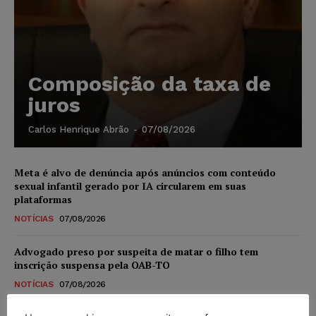
Composição da taxa de
juros
Carlos Henrique Abrão
-
07/08/2026
Meta é alvo de denúncia após anúncios com conteúdo
sexual infantil gerado por IA circularem em suas
plataformas
NOTÍCIAS
07/08/2026
Advogado preso por suspeita de matar o filho tem
inscrição suspensa pela OAB-TO
NOTÍCIAS
07/08/2026