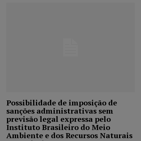
Possibilidade de imposição de
sanções administrativas sem
previsão legal expressa pelo
Instituto Brasileiro do Meio
Ambiente e dos Recursos Naturais