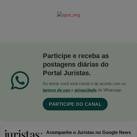
Participe e receba as
postagens diárias do
Portal Juristas.
Ao entrar você está ciente e de acordo com os
termos de uso
e
privacidade
do Whatsapp.
PARTICIPE DO CANAL
Acompanhe o Juristas no Google News