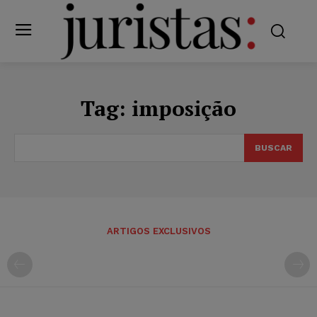
Tag:
imposição
BUSCAR
ARTIGOS EXCLUSIVOS