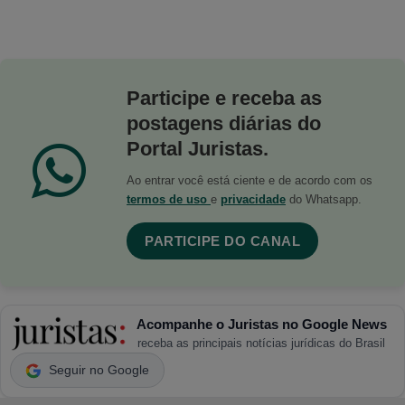
Participe e receba as
postagens diárias do
Portal Juristas.
Ao entrar você está ciente e de acordo com os
termos de uso
e
privacidade
do Whatsapp.
PARTICIPE DO CANAL
Acompanhe o Juristas no Google News
receba as principais notícias jurídicas do Brasil
Seguir no Google