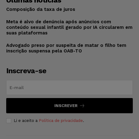
Últimas notícias
Composição da taxa de juros
Meta é alvo de denúncia após anúncios com
conteúdo sexual infantil gerado por IA circularem em
suas plataformas
Advogado preso por suspeita de matar o filho tem
inscrição suspensa pela OAB-TO
Inscreva-se
INSCREVER
Li e aceito a
Política de privacidade
.