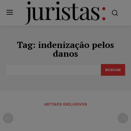
Tag:
indenização pelos
danos
BUSCAR
ARTIGOS EXCLUSIVOS