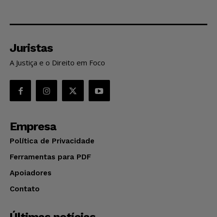
Juristas
A Justiça e o Direito em Foco
Empresa
Política de Privacidade
Ferramentas para PDF
Apoiadores
Contato