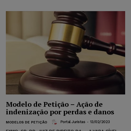
Modelo de Petição – Ação de
indenização por perdas e danos
Portal Juristas
-
13/02/2023
MODELOS DE PETIÇÃO