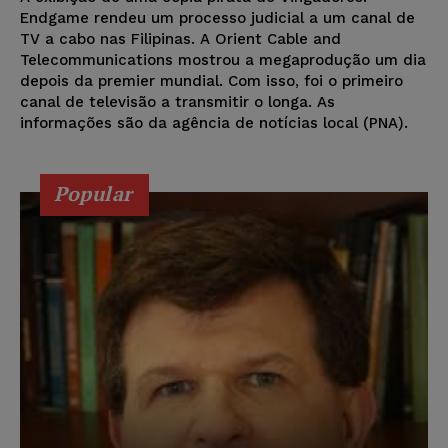
Endgame rendeu um processo judicial a um canal de
TV a cabo nas Filipinas. A Orient Cable and
Telecommunications mostrou a megaprodução um dia
depois da premier mundial. Com isso, foi o primeiro
canal de televisão a transmitir o longa. As
informações são da agência de notícias local (PNA).
Popular