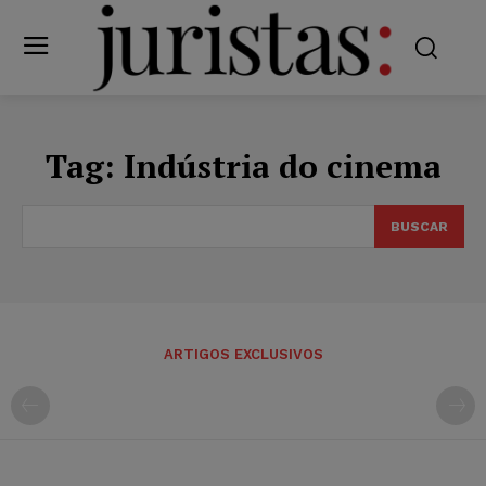
Tag:
Indústria do cinema
BUSCAR
ARTIGOS EXCLUSIVOS