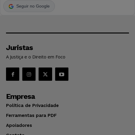
Seguir no Google
Juristas
A Justiça e o Direito em Foco
Empresa
Política de Privacidade
Ferramentas para PDF
Apoiadores