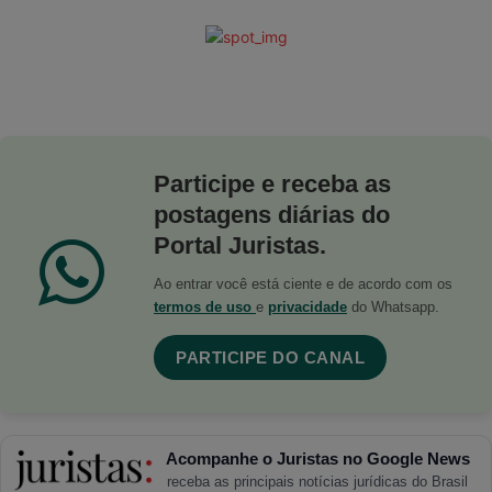
Participe e receba as
postagens diárias do
Portal Juristas.
Ao entrar você está ciente e de acordo com os
termos de uso
e
privacidade
do Whatsapp.
PARTICIPE DO CANAL
Acompanhe o Juristas no Google News
receba as principais notícias jurídicas do Brasil