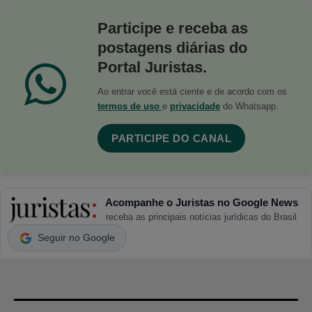
Participe e receba as
postagens diárias do
Portal Juristas.
Ao entrar você está ciente e de acordo com os
termos de uso
e
privacidade
do Whatsapp.
PARTICIPE DO CANAL
Acompanhe o Juristas no Google News
receba as principais notícias jurídicas do Brasil
Seguir no Google