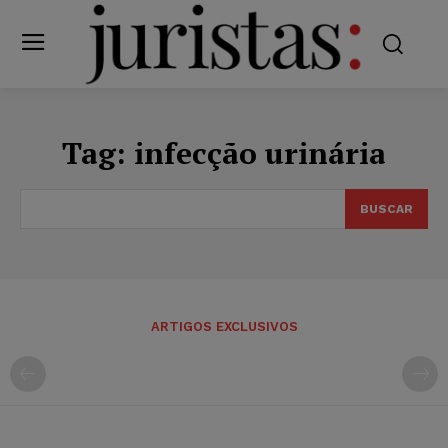
Tag:
infecção urinária
BUSCAR
ARTIGOS EXCLUSIVOS