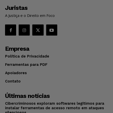
Juristas
A Justiça e o Direito em Foco
Empresa
Política de Privacidade
Ferramentas para PDF
Apoiadores
Contato
Últimas notícias
Cibercriminosos exploram softwares legítimos para
instalar ferramentas de acesso remoto em ataques
silenciosos