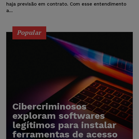
haja previsão em contrato. Com esse entendimento
a...
Popular
Cibercriminosos
exploram softwares
legítimos para instalar
ferramentas de acesso