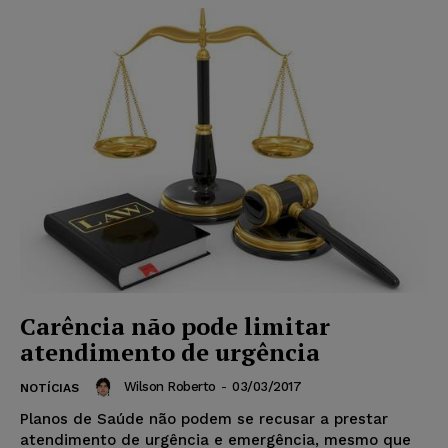
Carência não pode limitar
atendimento de urgência
Wilson Roberto
-
03/03/2017
NOTÍCIAS
Planos de Saúde não podem se recusar a prestar
atendimento de urgência e emergência, mesmo que