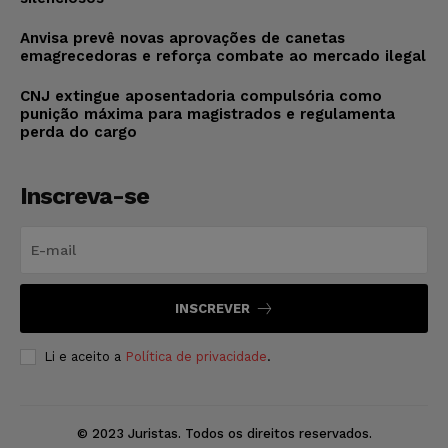
Anvisa prevê novas aprovações de canetas
emagrecedoras e reforça combate ao mercado ilegal
CNJ extingue aposentadoria compulsória como
punição máxima para magistrados e regulamenta
perda do cargo
Inscreva-se
INSCREVER
Li e aceito a
Política de privacidade
.
© 2023 Juristas. Todos os direitos reservados.