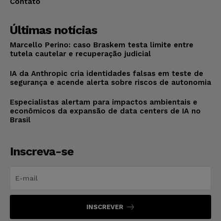
Contato
Últimas notícias
Marcello Perino: caso Braskem testa limite entre
tutela cautelar e recuperação judicial
IA da Anthropic cria identidades falsas em teste de
segurança e acende alerta sobre riscos de autonomia
Especialistas alertam para impactos ambientais e
econômicos da expansão de data centers de IA no
Brasil
Inscreva-se
INSCREVER