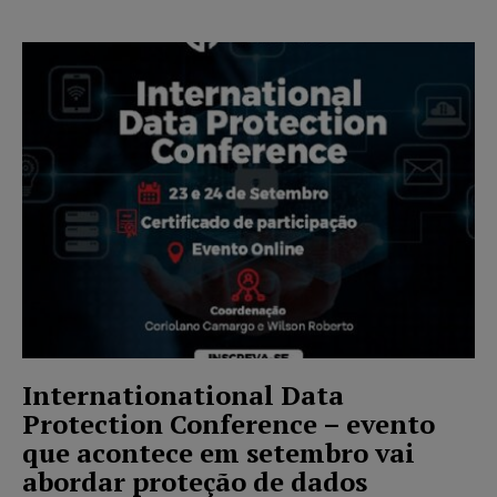
Internationational Data
Protection Conference – evento
que acontece em setembro vai
abordar proteção de dados