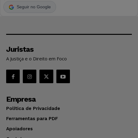
Seguir no Google
Juristas
A Justiça e o Direito em Foco
Empresa
Política de Privacidade
Ferramentas para PDF
Apoiadores