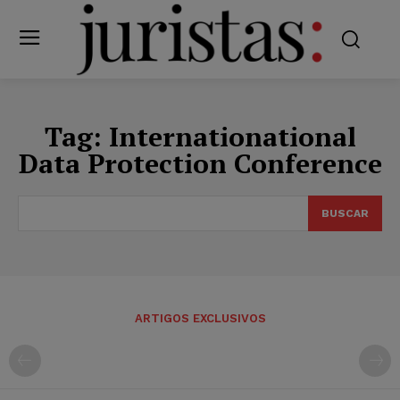
Tag:
Internationational
Data Protection Conference
BUSCAR
ARTIGOS EXCLUSIVOS