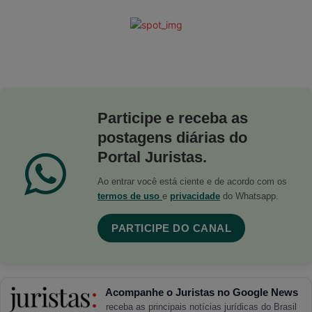
Participe e receba as
postagens diárias do
Portal Juristas.
Ao entrar você está ciente e de acordo com os
termos de uso
e
privacidade
do Whatsapp.
PARTICIPE DO CANAL
Acompanhe o Juristas no Google News
receba as principais notícias jurídicas do Brasil