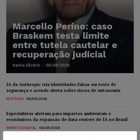
Marcello Perino: caso
Braskem testa limite
entre tutela cautelar e
recuperação judicial
Karina Silvério
-
06/08/2026
IA da Anthropic cria identidades falsas em teste de
segurança e acende alerta sobre riscos de autonomia
NOTÍCIAS
06/08/2026
Especialistas alertam para impactos ambientais e
econômicos da expansão de data centers de IA no Brasil
DIREITO DIGITAL
06/08/2026