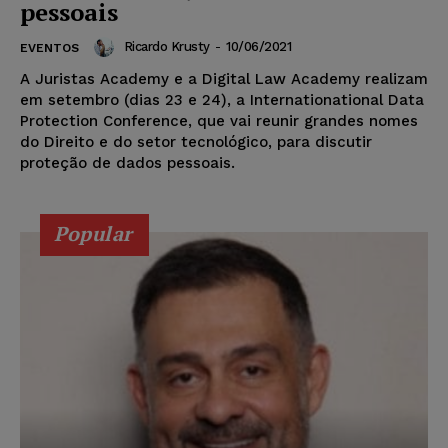
pessoais
Ricardo Krusty
-
10/06/2021
EVENTOS
A Juristas Academy e a Digital Law Academy realizam
em setembro (dias 23 e 24), a Internationational Data
Protection Conference, que vai reunir grandes nomes
do Direito e do setor tecnológico, para discutir
proteção de dados pessoais.
Popular