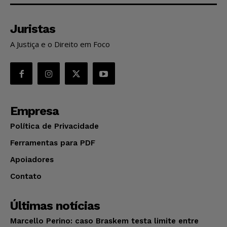
Juristas
A Justiça e o Direito em Foco
Empresa
Política de Privacidade
Ferramentas para PDF
Apoiadores
Contato
Últimas notícias
Marcello Perino: caso Braskem testa limite entre