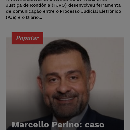
Justiça de Rondônia (TJRO) desenvolveu ferramenta
de comunicação entre o Processo Judicial Eletrônico
(PJe) e o Diário...
Popular
Marcello Perino: caso