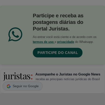
Participe e receba as
postagens diárias do
Portal Juristas.
Ao entrar você está ciente e de acordo com os
termos de uso
e
privacidade
do Whatsapp.
PARTICIPE DO CANAL
Acompanhe o Juristas no Google News
receba as principais notícias jurídicas do Brasil
Seguir no Google