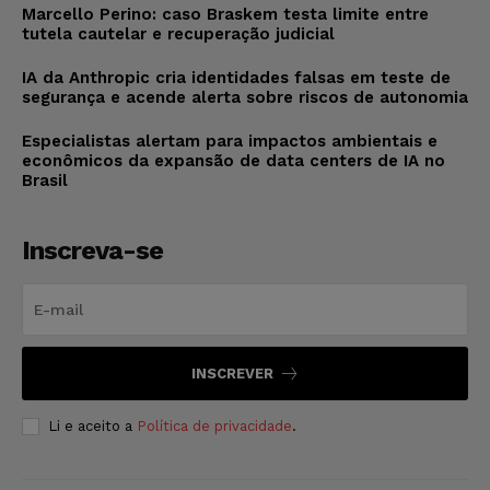
Marcello Perino: caso Braskem testa limite entre
tutela cautelar e recuperação judicial
IA da Anthropic cria identidades falsas em teste de
segurança e acende alerta sobre riscos de autonomia
Especialistas alertam para impactos ambientais e
econômicos da expansão de data centers de IA no
Brasil
Inscreva-se
INSCREVER
Li e aceito a
Política de privacidade
.