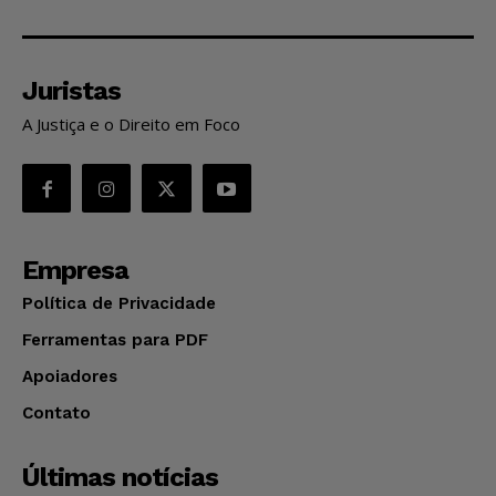
Juristas
A Justiça e o Direito em Foco
Empresa
Política de Privacidade
Ferramentas para PDF
Apoiadores
Contato
Últimas notícias