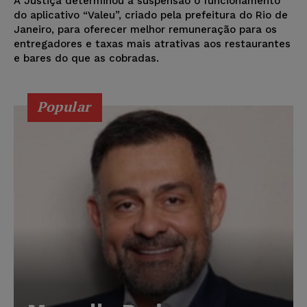
A Justiça determinou a suspensão o funcionamento
do aplicativo “Valeu”, criado pela prefeitura do Rio de
Janeiro, para oferecer melhor remuneração para os
entregadores e taxas mais atrativas aos restaurantes
e bares do que as cobradas.
Popular