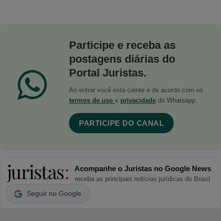
Participe e receba as
postagens diárias do
Portal Juristas.
Ao entrar você está ciente e de acordo com os
termos de uso
e
privacidade
do Whatsapp.
PARTICIPE DO CANAL
Acompanhe o Juristas no Google News
receba as principais notícias jurídicas do Brasil
Seguir no Google