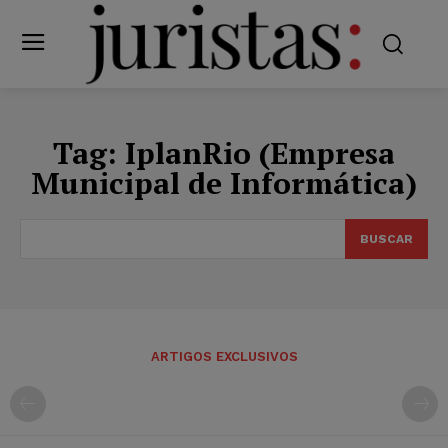
Tag:
IplanRio (Empresa
Municipal de Informática)
BUSCAR
ARTIGOS EXCLUSIVOS