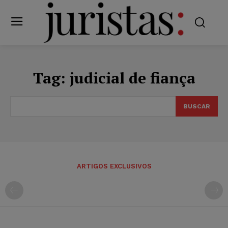
Tag:
judicial de fiança
BUSCAR
ARTIGOS EXCLUSIVOS