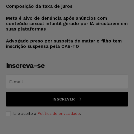
Composição da taxa de juros
Meta é alvo de denúncia após anúncios com
conteúdo sexual infantil gerado por IA circularem em
suas plataformas
Advogado preso por suspeita de matar o filho tem
inscrição suspensa pela OAB-TO
Inscreva-se
INSCREVER
Li e aceito a
Política de privacidade
.