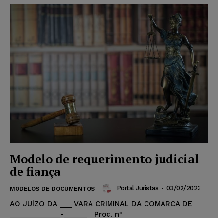
Modelo de requerimento judicial
de fiança
Portal Juristas
-
03/02/2023
MODELOS DE DOCUMENTOS
AO JUÍZO DA ___ VARA CRIMINAL DA COMARCA DE
_____________-______ Proc. nº