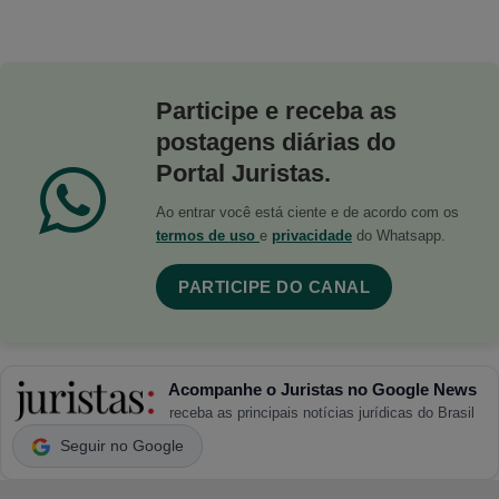
Participe e receba as
postagens diárias do
Portal Juristas.
Ao entrar você está ciente e de acordo com os
termos de uso
e
privacidade
do Whatsapp.
PARTICIPE DO CANAL
Acompanhe o Juristas no Google News
receba as principais notícias jurídicas do Brasil
Seguir no Google