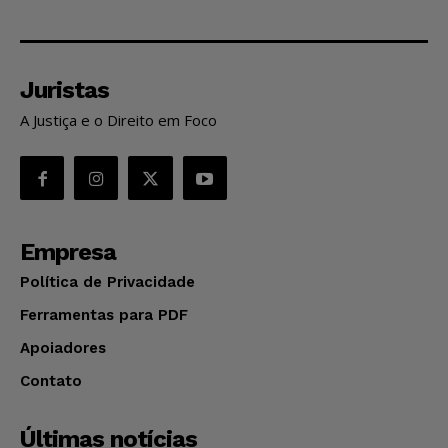
Juristas
A Justiça e o Direito em Foco
Empresa
Política de Privacidade
Ferramentas para PDF
Apoiadores
Contato
Últimas notícias