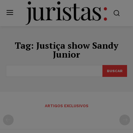
Tag:
Justiça show Sandy
Junior
BUSCAR
ARTIGOS EXCLUSIVOS