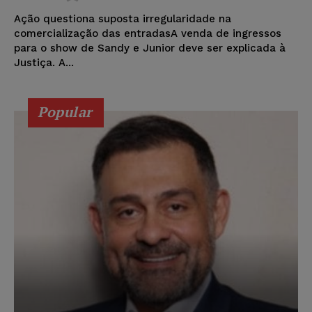
Ação questiona suposta irregularidade na
comercialização das entradasA venda de ingressos
para o show de Sandy e Junior deve ser explicada à
Justiça. A...
Popular