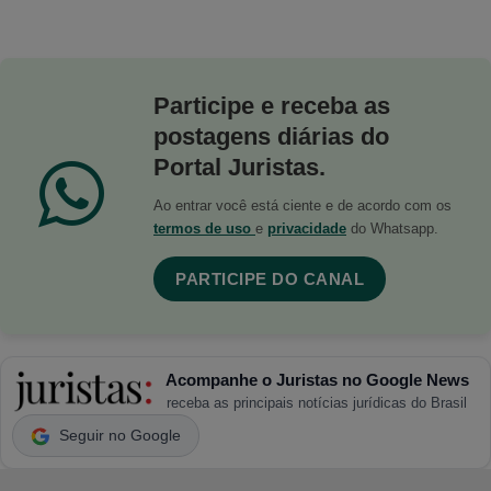
Participe e receba as
postagens diárias do
Portal Juristas.
Ao entrar você está ciente e de acordo com os
termos de uso
e
privacidade
do Whatsapp.
PARTICIPE DO CANAL
Acompanhe o Juristas no Google News
receba as principais notícias jurídicas do Brasil
Seguir no Google