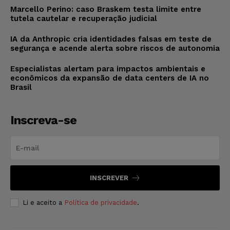
Marcello Perino: caso Braskem testa limite entre
tutela cautelar e recuperação judicial
IA da Anthropic cria identidades falsas em teste de
segurança e acende alerta sobre riscos de autonomia
Especialistas alertam para impactos ambientais e
econômicos da expansão de data centers de IA no
Brasil
Inscreva-se
INSCREVER
Li e aceito a
Política de privacidade
.