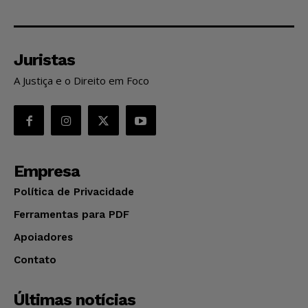
Juristas
A Justiça e o Direito em Foco
Empresa
Política de Privacidade
Ferramentas para PDF
Apoiadores
Contato
Últimas notícias