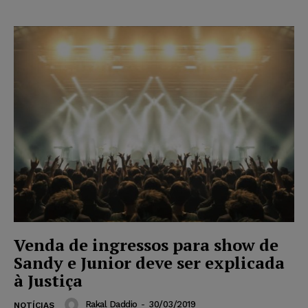
Venda de ingressos para show de
Sandy e Junior deve ser explicada
à Justiça
Rakal Daddio
-
30/03/2019
NOTÍCIAS