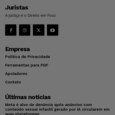
Juristas
A Justiça e o Direito em Foco
Empresa
Política de Privacidade
Ferramentas para PDF
Apoiadores
Contato
Últimas notícias
Meta é alvo de denúncia após anúncios com
conteúdo sexual infantil gerado por IA circularem em
suas plataformas