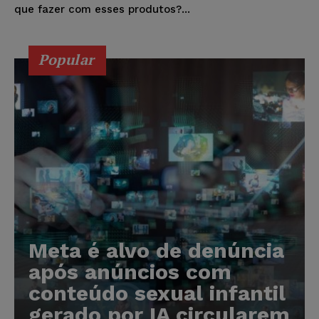
que fazer com esses produtos?...
Popular
Meta é alvo de denúncia
após anúncios com
conteúdo sexual infantil
gerado por IA circularem