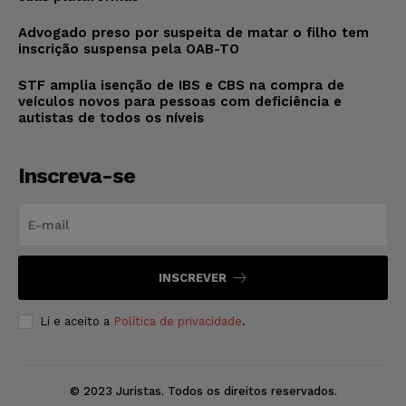
Advogado preso por suspeita de matar o filho tem
inscrição suspensa pela OAB-TO
STF amplia isenção de IBS e CBS na compra de
veículos novos para pessoas com deficiência e
autistas de todos os níveis
Inscreva-se
INSCREVER
Li e aceito a
Política de privacidade
.
© 2023 Juristas. Todos os direitos reservados.