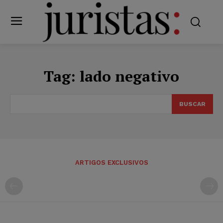
Tag:
lado negativo
BUSCAR
ARTIGOS EXCLUSIVOS