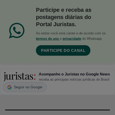
Participe e receba as
postagens diárias do
Portal Juristas.
Ao entrar você está ciente e de acordo com os
termos de uso
e
privacidade
do Whatsapp.
PARTICIPE DO CANAL
Acompanhe o Juristas no Google News
receba as principais notícias jurídicas do Brasil
Seguir no Google