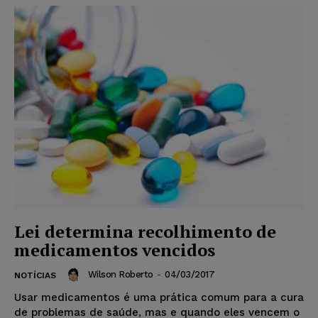
Lei determina recolhimento de
medicamentos vencidos
Wilson Roberto
-
04/03/2017
NOTÍCIAS
Usar medicamentos é uma prática comum para a cura
de problemas de saúde, mas e quando eles vencem o