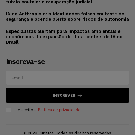
tutela cautelar e recuperação judicial
IA da Anthropic cria identidades falsas em teste de
segurança e acende alerta sobre riscos de autonomia
Especialistas alertam para impactos ambientais e
econômicos da expansão de data centers de IA no
Brasil
Inscreva-se
INSCREVER
Li e aceito a
Política de privacidade
.
© 2023 Juristas. Todos os direitos reservados.