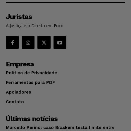
Juristas
A Justiça e o Direito em Foco
Empresa
Política de Privacidade
Ferramentas para PDF
Apoiadores
Contato
Últimas notícias
Marcello Perino: caso Braskem testa limite entre