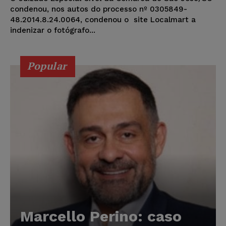
condenou, nos autos do processo nº 0305849-
48.2014.8.24.0064, condenou o site Localmart a
indenizar o fotógrafo...
Popular
Marcello Perino: caso