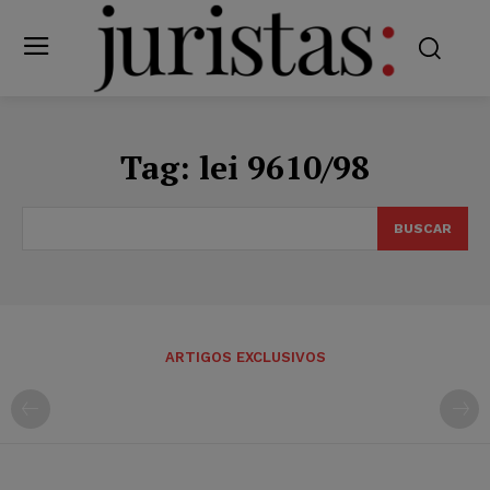
Tag:
lei 9610/98
BUSCAR
ARTIGOS EXCLUSIVOS