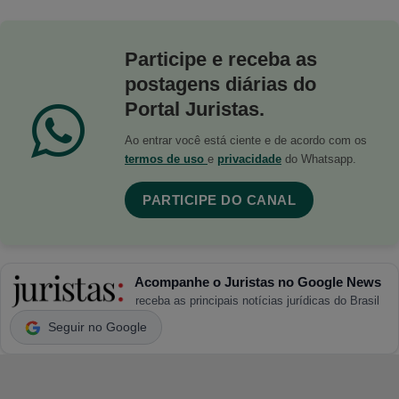
Participe e receba as
postagens diárias do
Portal Juristas.
Ao entrar você está ciente e de acordo com os
termos de uso
e
privacidade
do Whatsapp.
PARTICIPE DO CANAL
Acompanhe o Juristas no Google News
receba as principais notícias jurídicas do Brasil
Seguir no Google