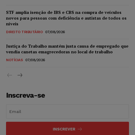
STF amplia isenção de IBS e CBS na compra de veículos
novos para pessoas com deficiência e autistas de todos os
níveis
DIREITO TRIBUTÁRIO
07/08/2026
Justiça do Trabalho mantém justa causa de empregado que
vendia canetas emagrecedoras no local de trabalho
NOTÍCIAS
07/08/2026
Inscreva-se
INSCREVER