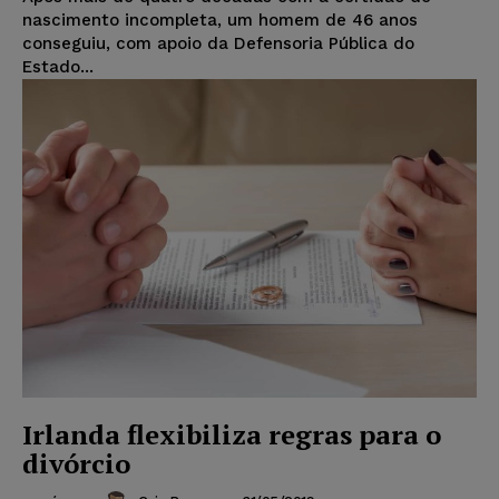
nascimento incompleta, um homem de 46 anos
conseguiu, com apoio da Defensoria Pública do
Estado...
Irlanda flexibiliza regras para o
divórcio