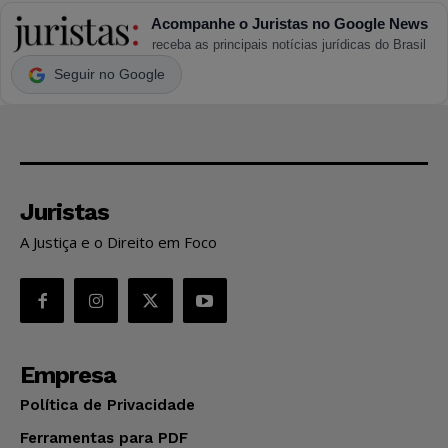
Acompanhe o Juristas no Google News
receba as principais notícias jurídicas do Brasil
Seguir no Google
Juristas
A Justiça e o Direito em Foco
Empresa
Política de Privacidade
Ferramentas para PDF