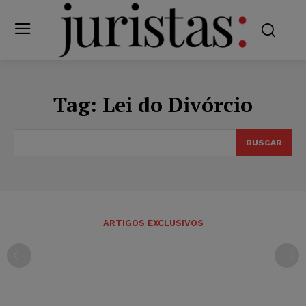
Tag:
Lei do Divórcio
BUSCAR
ARTIGOS EXCLUSIVOS