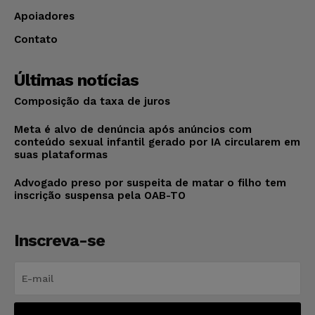
Apoiadores
Contato
Últimas notícias
Composição da taxa de juros
Meta é alvo de denúncia após anúncios com
conteúdo sexual infantil gerado por IA circularem em
suas plataformas
Advogado preso por suspeita de matar o filho tem
inscrição suspensa pela OAB-TO
Inscreva-se