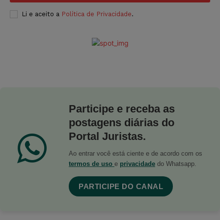
Li e aceito a
Política de Privacidade
.
Participe e receba as
postagens diárias do
Portal Juristas.
Ao entrar você está ciente e de acordo com os
termos de uso
e
privacidade
do Whatsapp.
PARTICIPE DO CANAL