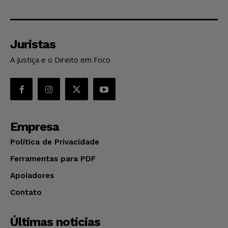
Juristas
A Justiça e o Direito em Foco
Empresa
Política de Privacidade
Ferramentas para PDF
Apoiadores
Contato
Últimas notícias