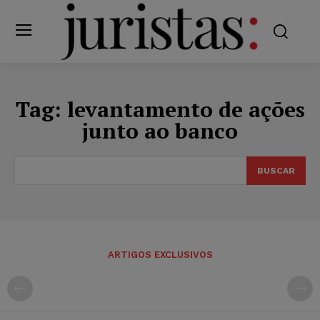
Tag:
levantamento de ações
junto ao banco
BUSCAR
ARTIGOS EXCLUSIVOS