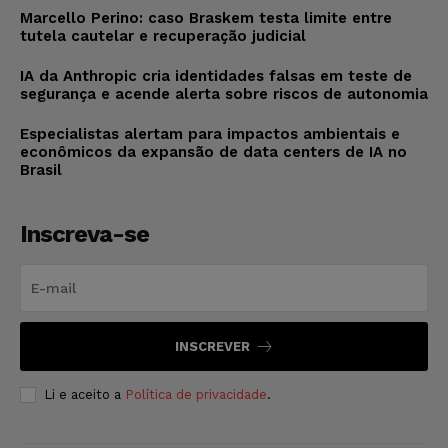
Marcello Perino: caso Braskem testa limite entre
tutela cautelar e recuperação judicial
IA da Anthropic cria identidades falsas em teste de
segurança e acende alerta sobre riscos de autonomia
Especialistas alertam para impactos ambientais e
econômicos da expansão de data centers de IA no
Brasil
Inscreva-se
INSCREVER
Li e aceito a
Política de privacidade
.