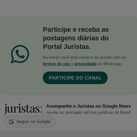
Participe e receba as
postagens diárias do
Portal Juristas.
Ao entrar você está ciente e de acordo com os
termos de uso
e
privacidade
do Whatsapp.
PARTICIPE DO CANAL
Acompanhe o Juristas no Google News
receba as principais notícias jurídicas do Brasil
Seguir no Google