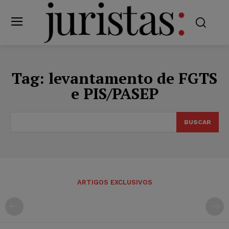
Tag:
levantamento de FGTS
e PIS/PASEP
BUSCAR
ARTIGOS EXCLUSIVOS