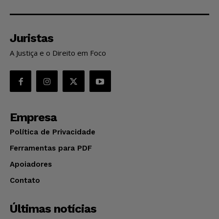
Juristas
A Justiça e o Direito em Foco
Empresa
Política de Privacidade
Ferramentas para PDF
Apoiadores
Contato
Últimas notícias