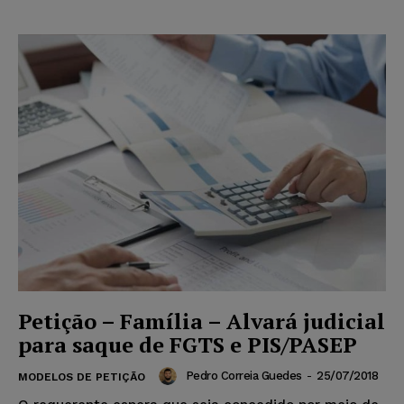
Petição – Família – Alvará judicial
para saque de FGTS e PIS/PASEP
Pedro Correia Guedes
-
25/07/2018
MODELOS DE PETIÇÃO