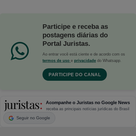
Participe e receba as
postagens diárias do
Portal Juristas.
Ao entrar você está ciente e de acordo com os
termos de uso
e
privacidade
do Whatsapp.
PARTICIPE DO CANAL
Acompanhe o Juristas no Google News
receba as principais notícias jurídicas do Brasil
Seguir no Google