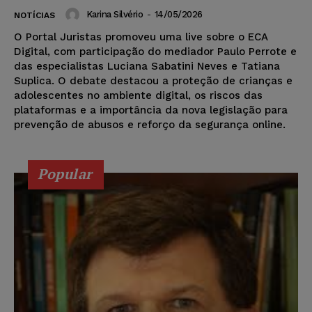
Karina Silvério
-
14/05/2026
NOTÍCIAS
O Portal Juristas promoveu uma live sobre o ECA
Digital, com participação do mediador Paulo Perrote e
das especialistas Luciana Sabatini Neves e Tatiana
Suplica. O debate destacou a proteção de crianças e
adolescentes no ambiente digital, os riscos das
plataformas e a importância da nova legislação para
prevenção de abusos e reforço da segurança online.
Popular