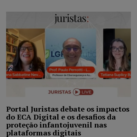
Portal Juristas debate os impactos
do ECA Digital e os desafios da
proteção infantojuvenil nas
plataformas digitais