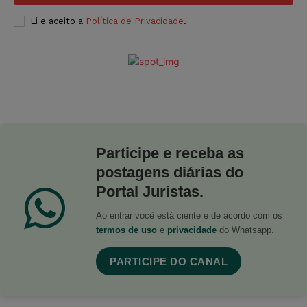
Li e aceito a
Política de Privacidade
.
Participe e receba as
postagens diárias do
Portal Juristas.
Ao entrar você está ciente e de acordo com os
termos de uso
e
privacidade
do Whatsapp.
PARTICIPE DO CANAL