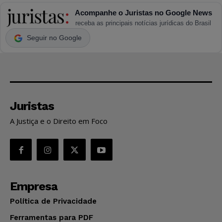
Acompanhe o Juristas no Google News
receba as principais notícias jurídicas do Brasil
Seguir no Google
Juristas
A Justiça e o Direito em Foco
Empresa
Política de Privacidade
Ferramentas para PDF