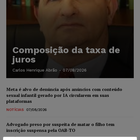
Composição da taxa de
juros
Carlos Henrique Abrão
-
07/08/2026
Meta é alvo de denúncia após anúncios com conteúdo
sexual infantil gerado por IA circularem em suas
plataformas
NOTÍCIAS
07/08/2026
Advogado preso por suspeita de matar o filho tem
inscrição suspensa pela OAB-TO
NOTÍCIAS
07/08/2026