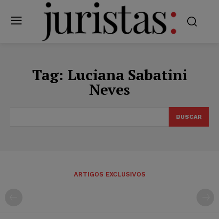
Tag:
Luciana Sabatini
Neves
BUSCAR
ARTIGOS EXCLUSIVOS