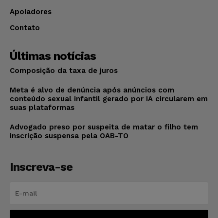
Apoiadores
Contato
Últimas notícias
Composição da taxa de juros
Meta é alvo de denúncia após anúncios com
conteúdo sexual infantil gerado por IA circularem em
suas plataformas
Advogado preso por suspeita de matar o filho tem
inscrição suspensa pela OAB-TO
Inscreva-se