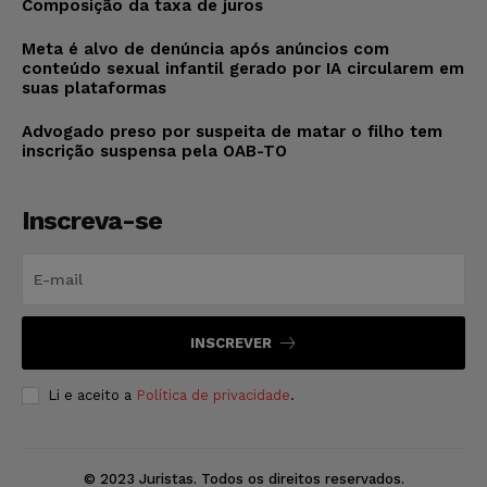
Composição da taxa de juros
Meta é alvo de denúncia após anúncios com
conteúdo sexual infantil gerado por IA circularem em
suas plataformas
Advogado preso por suspeita de matar o filho tem
inscrição suspensa pela OAB-TO
Inscreva-se
INSCREVER
Li e aceito a
Política de privacidade
.
© 2023 Juristas. Todos os direitos reservados.