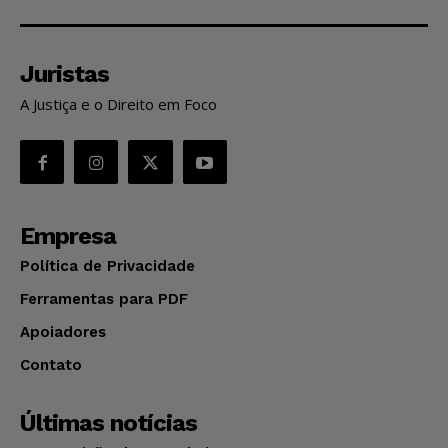
Juristas
A Justiça e o Direito em Foco
Empresa
Política de Privacidade
Ferramentas para PDF
Apoiadores
Contato
Últimas notícias