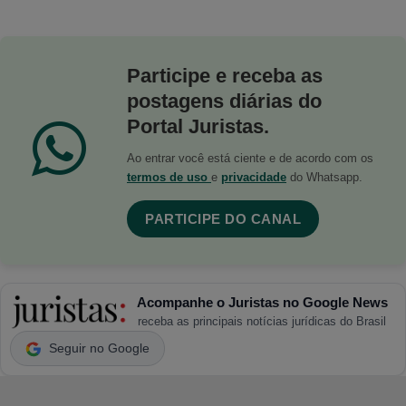
Participe e receba as
postagens diárias do
Portal Juristas.
Ao entrar você está ciente e de acordo com os
termos de uso
e
privacidade
do Whatsapp.
PARTICIPE DO CANAL
Acompanhe o Juristas no Google News
receba as principais notícias jurídicas do Brasil
Seguir no Google