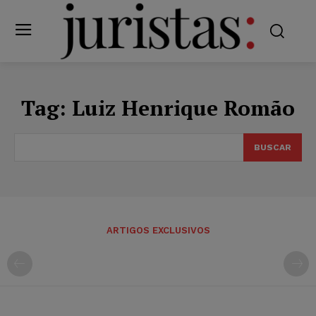
Tag:
Luiz Henrique Romão
BUSCAR
ARTIGOS EXCLUSIVOS