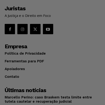
Juristas
A Justiça e o Direito em Foco
Empresa
Política de Privacidade
Ferramentas para PDF
Apoiadores
Contato
Últimas notícias
Marcello Perino: caso Braskem testa limite entre
tutela cautelar e recuperação judicial