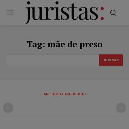
Tag:
mãe de preso
BUSCAR
ARTIGOS EXCLUSIVOS