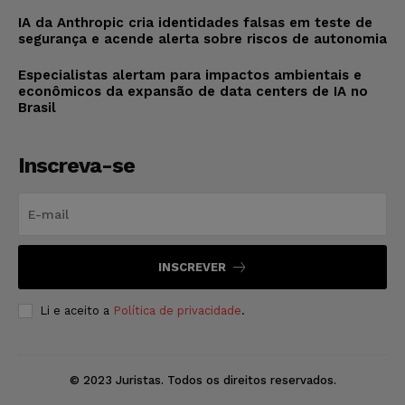
IA da Anthropic cria identidades falsas em teste de
segurança e acende alerta sobre riscos de autonomia
Especialistas alertam para impactos ambientais e
econômicos da expansão de data centers de IA no
Brasil
Inscreva-se
INSCREVER
Li e aceito a
Política de privacidade
.
© 2023 Juristas. Todos os direitos reservados.