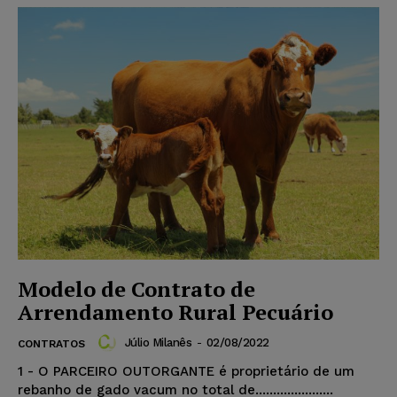
Modelo de Contrato de
Arrendamento Rural Pecuário
Júlio Milanês
-
02/08/2022
CONTRATOS
1 - O PARCEIRO OUTORGANTE é proprietário de um
rebanho de gado vacum no total de......................