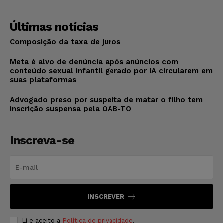
Últimas notícias
Composição da taxa de juros
Meta é alvo de denúncia após anúncios com
conteúdo sexual infantil gerado por IA circularem em
suas plataformas
Advogado preso por suspeita de matar o filho tem
inscrição suspensa pela OAB-TO
Inscreva-se
INSCREVER
Li e aceito a
Política de privacidade
.