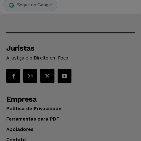
Seguir no Google
Juristas
A Justiça e o Direito em Foco
Empresa
Política de Privacidade
Ferramentas para PDF
Apoiadores
Contato