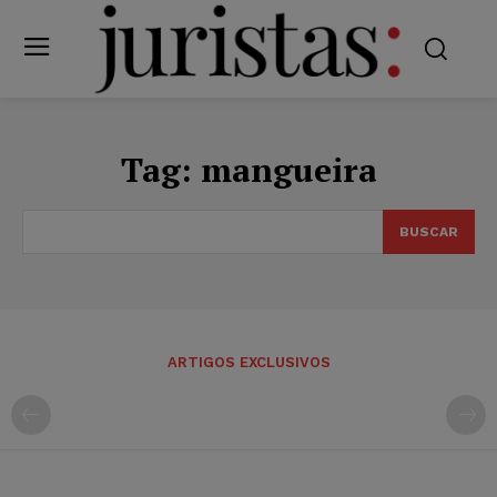
Tag:
mangueira
BUSCAR
ARTIGOS EXCLUSIVOS