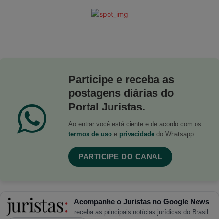
Participe e receba as
postagens diárias do
Portal Juristas.
Ao entrar você está ciente e de acordo com os
termos de uso
e
privacidade
do Whatsapp.
PARTICIPE DO CANAL
Acompanhe o Juristas no Google News
receba as principais notícias jurídicas do Brasil